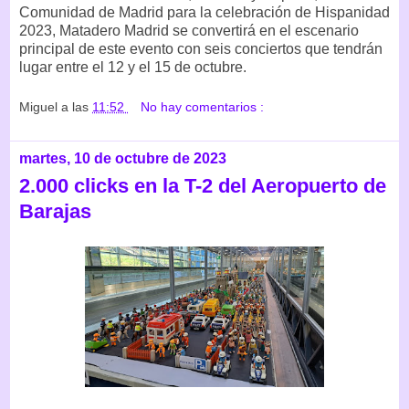
Comunidad de Madrid para la celebración de Hispanidad
2023, Matadero Madrid se convertirá en el escenario
principal de este evento con seis conciertos que tendrán
lugar entre el 12 y el 15 de octubre.
Miguel
a las
11:52
No hay comentarios :
martes, 10 de octubre de 2023
2.000 clicks en la T-2 del Aeropuerto de
Barajas