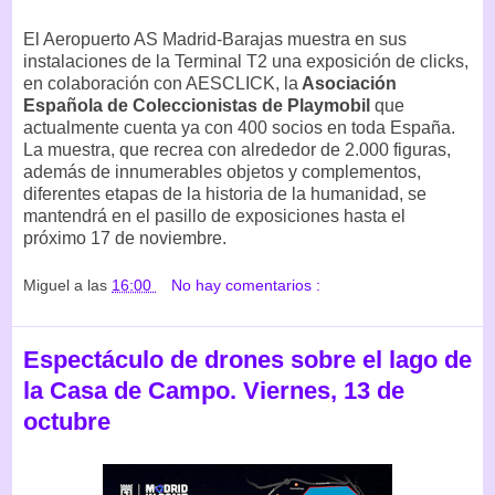
El Aeropuerto AS Madrid-Barajas muestra en sus
instalaciones de la Terminal T2 una exposición de clicks,
en colaboración con AESCLICK, la
Asociación
Española de Coleccionistas de Playmobil
que
actualmente cuenta ya con 400 socios en toda España.
La muestra, que recrea con alrededor de 2.000 figuras,
además de innumerables objetos y complementos,
diferentes etapas de la historia de la humanidad, se
mantendrá en el pasillo de exposiciones hasta el
próximo 17 de noviembre.
Miguel
a las
16:00
No hay comentarios :
Espectáculo de drones sobre el lago de
la Casa de Campo. Viernes, 13 de
octubre