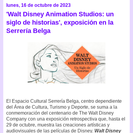
lunes, 16 de octubre de 2023
'Walt Disney Animation Studios: un
siglo de historias', exposición en la
Serrería Belga
El Espacio Cultural Serrería Belga, centro dependiente
del Área de Cultura, Turismo y Deporte, se suma a la
conmemoración del centenario de The Walt Disney
Company con una exposición retrospectiva que, hasta el
29 de octubre, muestra las creaciones artísticas y
audiovisuales de las películas de Disney.
Walt Disney