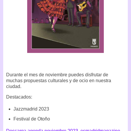
Durante el mes de noviembre puedes disfrutar de
muchas propuestas culturales y de ocio en nuestra
ciudad.
Destacados:
Jazzmadrid 2023
Festival de Otoño
Descarga agenda noviembre 2023. esmadridmagazine