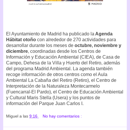
El Ayuntamiento de Madrid ha publicado la
Agenda
Hábitat otoño
con alrededor de 270 actividades para
desarrollar durante los meses de
octubre, noviembre y
diciembre
, coordinadas desde los Centros de
Información y Educación Ambiental (CIEA), de Casa de
Campo, Dehesa de la Villa y Huerto del Retiro, además
del programa Madrid Ambiental. La agenda también
recoge información de otros centros como el Aula
Ambiental La Cabaña del Retiro (Retiro), el Centro de
Interpretación de la Naturaleza Montecarmelo
(Fuencarral-El Pardo), el Centro de Educación Ambiental
y Cultural Maris Stella (Usera) y los puntos de
información del Parque Juan Carlos I.
Miguel
a las
9:16
No hay comentarios :