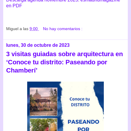
en PDF
Miguel
a las
9:00
No hay comentarios :
lunes, 30 de octubre de 2023
3 visitas guiadas sobre arquitectura en
‘Conoce tu distrito: Paseando por
Chamberí’