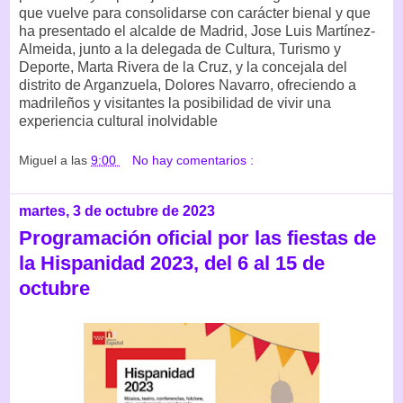
que vuelve para consolidarse con carácter bienal y que
ha presentado el alcalde de Madrid, Jose Luis Martínez-
Almeida, junto a la delegada de Cultura, Turismo y
Deporte, Marta Rivera de la Cruz, y la concejala del
distrito de Arganzuela, Dolores Navarro, ofreciendo a
madrileños y visitantes la posibilidad de vivir una
experiencia cultural inolvidable
Miguel
a las
9:00
No hay comentarios :
martes, 3 de octubre de 2023
Programación oficial por las fiestas de
la Hispanidad 2023, del 6 al 15 de
octubre