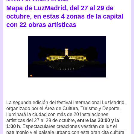
Mapa de LuzMadrid, del 27 al 29 de
octubre, en estas 4 zonas de la capital
con 22 obras artísticas
La segunda edición del festival internacional LuzMadrid,
organizado por el Área de Cultura, Turismo y Deporte,
iluminará la ciudad con más de 20 instalaciones
artísticas del 27 al 29 de octubre,
entre las 20:00 y la
1:00 h
. Espectaculares creaciones vestirán de luz el
patrimonio y el paisaje urbano con esta gran cita cultural