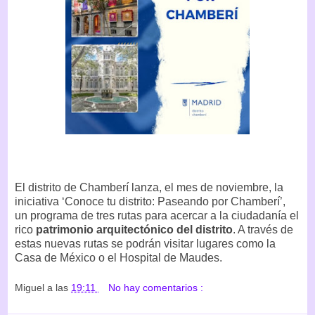
El distrito de Chamberí lanza, el mes de noviembre, la
iniciativa ‘Conoce tu distrito: Paseando por Chamberí’,
un programa de tres rutas para acercar a la ciudadanía el
rico
patrimonio arquitectónico del distrito
. A través de
estas nuevas rutas se podrán visitar lugares como la
Casa de México o el Hospital de Maudes.
Miguel
a las
19:11
No hay comentarios :