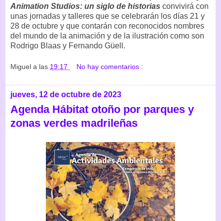
Animation Studios: un siglo de historias
convivirá con
unas jornadas y talleres que se celebrarán los días 21 y
28 de octubre y que contarán con reconocidos nombres
del mundo de la animación y de la ilustración como son
Rodrigo Blaas y Fernando Güell.
Miguel
a las
19:17
No hay comentarios :
jueves, 12 de octubre de 2023
Agenda Hábitat otoño por parques y
zonas verdes madrileñas