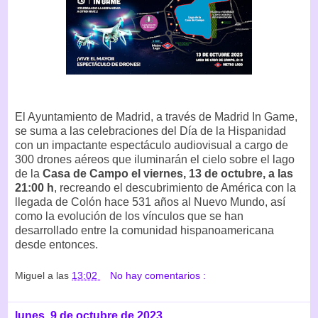
El Ayuntamiento de Madrid, a través de Madrid In Game,
se suma a las celebraciones del Día de la Hispanidad
con un impactante espectáculo audiovisual a cargo de
300 drones aéreos que iluminarán el cielo sobre el lago
de la
Casa de Campo el viernes, 13 de octubre, a las
21:00 h
, recreando el descubrimiento de América con la
llegada de Colón hace 531 años al Nuevo Mundo, así
como la evolución de los vínculos que se han
desarrollado entre la comunidad hispanoamericana
desde entonces.
Miguel
a las
13:02
No hay comentarios :
lunes, 9 de octubre de 2023