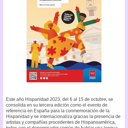
Este año Hispanidad 2023, del 6 al 15 de octubre, se
consolida en su tercera edición como el evento de
referencia en España para la conmemoración de la
Hispanidad y se internacionaliza gracias la presencia de
artistas y compañías procedentes de Hispanoamérica,
todos con el denominador común de hablar una lengua,