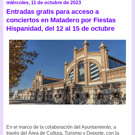
miércoles, 11 de octubre de 2023
Entradas gratis para acceso a
conciertos en Matadero por Fiestas
Hispanidad, del 12 al 15 de octubre
En el marco de la colaboración del Ayuntamiento, a
través del Área de Cultura, Turismo y Deporte, con la