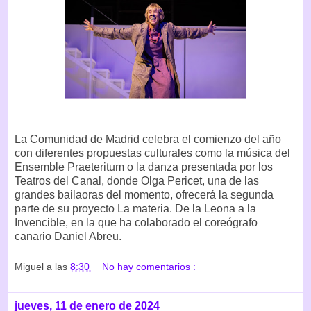
La Comunidad de Madrid celebra el comienzo del año
con diferentes propuestas culturales como la música del
Ensemble Praeteritum o la danza presentada por los
Teatros del Canal, donde Olga Pericet, una de las
grandes bailaoras del momento, ofrecerá la segunda
parte de su proyecto La materia. De la Leona a la
Invencible, en la que ha colaborado el coreógrafo
canario Daniel Abreu.
Miguel
a las
8:30
No hay comentarios :
jueves, 11 de enero de 2024