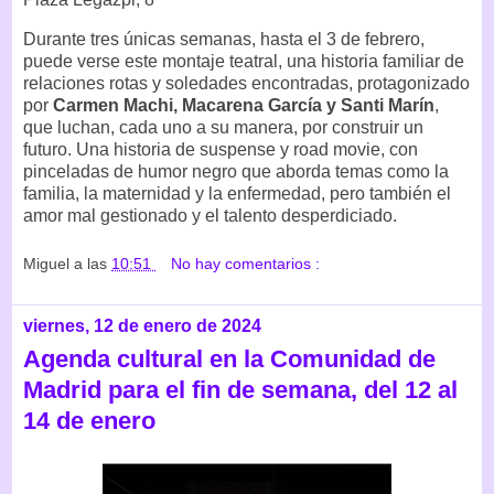
Durante tres únicas semanas, hasta el 3 de febrero,
puede verse este montaje teatral, una historia familiar de
relaciones rotas y soledades encontradas, protagonizado
por
Carmen Machi, Macarena García y Santi Marín
,
que luchan, cada uno a su manera, por construir un
futuro. Una historia de suspense y road movie, con
pinceladas de humor negro que aborda temas como la
familia, la maternidad y la enfermedad, pero también el
amor mal gestionado y el talento desperdiciado.
Miguel
a las
10:51
No hay comentarios :
viernes, 12 de enero de 2024
Agenda cultural en la Comunidad de
Madrid para el fin de semana, del 12 al
14 de enero