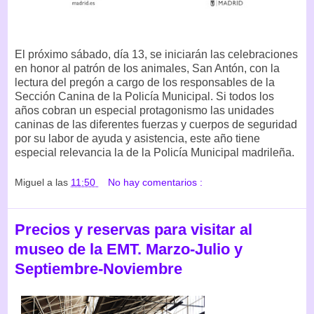
El próximo sábado, día 13, se iniciarán las celebraciones
en honor al patrón de los animales, San Antón, con la
lectura del pregón a cargo de los responsables de la
Sección Canina de la Policía Municipal. Si todos los
años cobran un especial protagonismo las unidades
caninas de las diferentes fuerzas y cuerpos de seguridad
por su labor de ayuda y asistencia, este año tiene
especial relevancia la de la Policía Municipal madrileña.
Miguel
a las
11:50
No hay comentarios :
Precios y reservas para visitar al
museo de la EMT. Marzo-Julio y
Septiembre-Noviembre