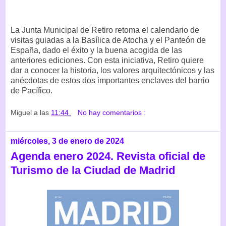
La Junta Municipal de Retiro retoma el calendario de
visitas guiadas a la Basílica de Atocha y el Panteón de
España, dado el éxito y la buena acogida de las
anteriores ediciones. Con esta iniciativa, Retiro quiere
dar a conocer la historia, los valores arquitectónicos y las
anécdotas de estos dos importantes enclaves del barrio
de Pacífico.
Miguel
a las
11:44
No hay comentarios :
miércoles, 3 de enero de 2024
Agenda enero 2024. Revista oficial de
Turismo de la Ciudad de Madrid