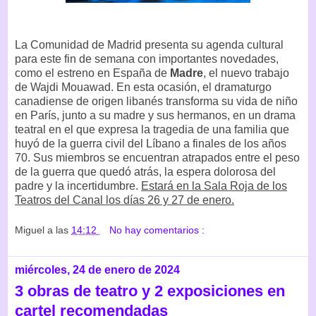
La Comunidad de Madrid presenta su agenda cultural
para este fin de semana con importantes novedades,
como el estreno en España de
Madre
, el nuevo trabajo
de Wajdi Mouawad. En esta ocasión, el dramaturgo
canadiense de origen libanés transforma su vida de niño
en París, junto a su madre y sus hermanos, en un drama
teatral en el que expresa la tragedia de una familia que
huyó de la guerra civil del Líbano a finales de los años
70. Sus miembros se encuentran atrapados entre el peso
de la guerra que quedó atrás, la espera dolorosa del
padre y la incertidumbre.
Estará en la Sala Roja de los
Teatros del Canal los días 26 y 27 de enero.
Miguel
a las
14:12
No hay comentarios :
miércoles, 24 de enero de 2024
3 obras de teatro y 2 exposiciones en
cartel recomendadas