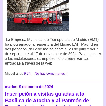
La Empresa Municipal de Transportes de Madrid (EMT)
ha programado la reapertura del Museo EMT Madrid en
dos periodos, del 2 de marzo hasta el 28 de julio y del 7
de septiembre al 17 de noviembre de 2024. Para acceder
a las instalaciones es imprescindible
reservar las
entradas
a través de la web.
Miguel
a las
9:34
No hay comentarios :
martes, 9 de enero de 2024
Inscripción a visitas guiadas a la
Basílica de Atocha y al Panteón de