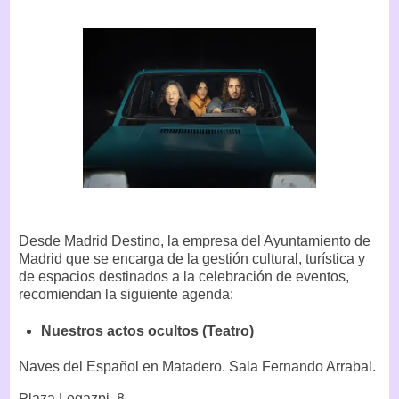
Desde Madrid Destino, la empresa del Ayuntamiento de
Madrid que se encarga de la gestión cultural, turística y
de espacios destinados a la celebración de eventos,
recomiendan la siguiente agenda:
Nuestros actos ocultos (Teatro)
Naves del Español en Matadero. Sala Fernando Arrabal.
Plaza Legazpi, 8