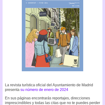
La revista turística oficial del Ayuntamiento de Madrid
presenta
su número de enero de 2024
En sus páginas encontrarás reportajes, direcciones
imprescindibles y todas las citas que no te puedes perder