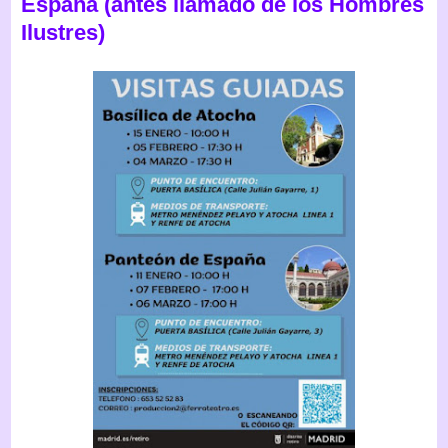
España (antes llamado de los Hombres
Ilustres)