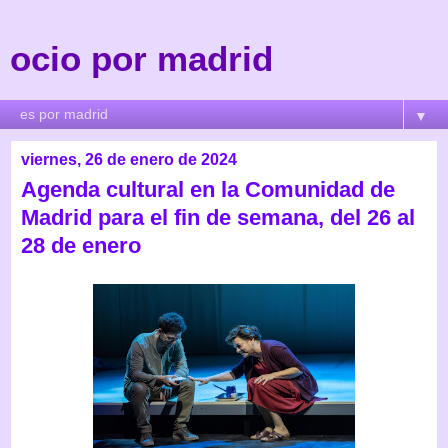
ocio por madrid
▼
viernes, 26 de enero de 2024
Agenda cultural en la Comunidad de
Madrid para el fin de semana, del 26 al
28 de enero