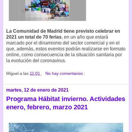
La Comunidad de Madrid tiene previsto celebrar en
2021 un total de 70 ferias
, en un año que estará
marcado por el dinamismo del sector comercial y en el
que, además, estos eventos podrán realizarse en formato
online, como consecuencia de la situación sanitaria por
la evolución del coronavirus.
Miguel
a las
11:01
No hay comentarios :
martes, 12 de enero de 2021
Programa Hábitat invierno. Actividades
enero, febrero, marzo 2021