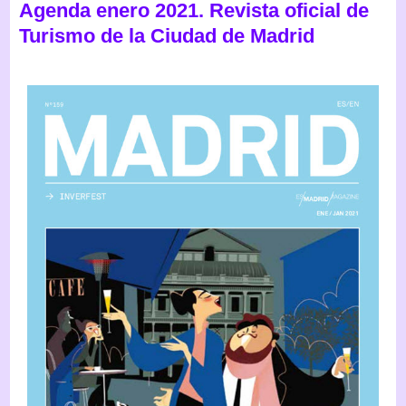
Agenda enero 2021. Revista oficial de
Turismo de la Ciudad de Madrid