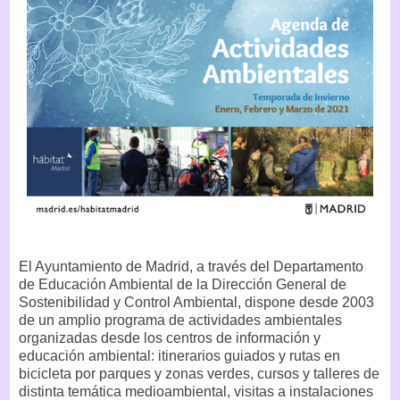
El Ayuntamiento de Madrid, a través del Departamento
de Educación Ambiental de la Dirección General de
Sostenibilidad y Control Ambiental, dispone desde 2003
de un amplio programa de actividades ambientales
organizadas desde los centros de información y
educación ambiental: itinerarios guiados y rutas en
bicicleta por parques y zonas verdes, cursos y talleres de
distinta temática medioambiental, visitas a instalaciones