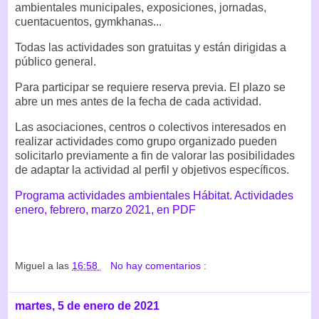
ambientales municipales, exposiciones, jornadas,
cuentacuentos, gymkhanas...
Todas las actividades son gratuitas y están dirigidas a
público general.
Para participar se requiere reserva previa. El plazo se
abre un mes antes de la fecha de cada actividad.
Las asociaciones, centros o colectivos interesados en
realizar actividades como grupo organizado pueden
solicitarlo previamente a fin de valorar las posibilidades
de adaptar la actividad al perfil y objetivos específicos.
Programa actividades ambientales Hábitat. Actividades
enero, febrero, marzo 2021, en PDF
Miguel
a las
16:58
No hay comentarios :
martes, 5 de enero de 2021