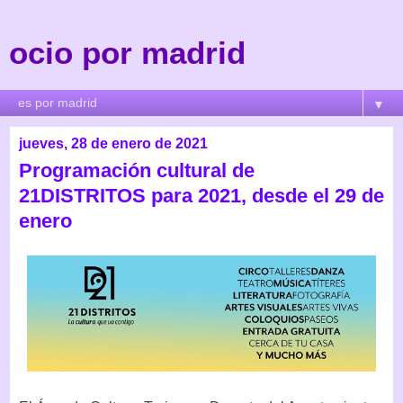
ocio por madrid
▼
jueves, 28 de enero de 2021
Programación cultural de
21DISTRITOS para 2021, desde el 29 de
enero