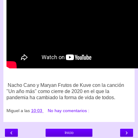
Nacho Cano y Maryan Frutos de Kuve con la canción
"Un año más" como cierre de 2020 en el que la
pandemia ha cambiado la forma de vida de todos.
Miguel
a las
10:03
No hay comentarios :
‹
›
Inicio