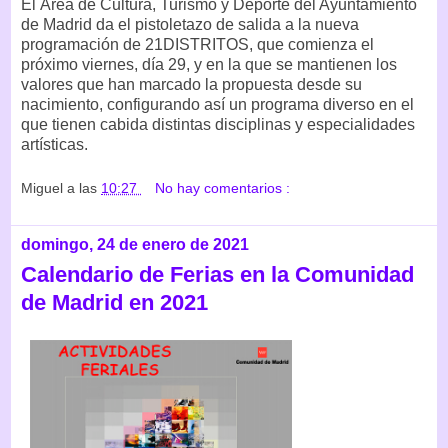
El Área de Cultura, Turismo y Deporte del Ayuntamiento
de Madrid da el pistoletazo de salida a la nueva
programación de 21DISTRITOS, que comienza el
próximo viernes, día 29, y en la que se mantienen los
valores que han marcado la propuesta desde su
nacimiento, configurando así un programa diverso en el
que tienen cabida distintas disciplinas y especialidades
artísticas.
Miguel
a las
10:27
No hay comentarios :
domingo, 24 de enero de 2021
Calendario de Ferias en la Comunidad
de Madrid en 2021