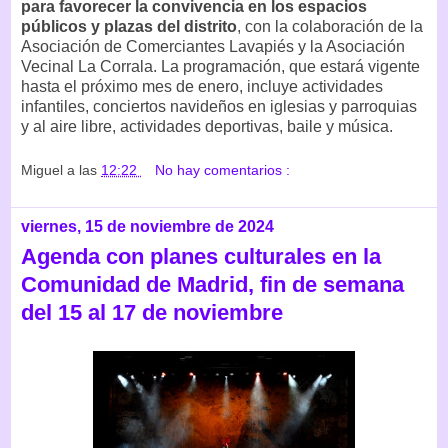
para favorecer la convivencia en los espacios
públicos y plazas del distrito
, con la colaboración de la
Asociación de Comerciantes Lavapiés y la Asociación
Vecinal La Corrala. La programación, que estará vigente
hasta el próximo mes de enero, incluye actividades
infantiles, conciertos navideños en iglesias y parroquias
y al aire libre, actividades deportivas, baile y música.
Miguel
a las
12:22
No hay comentarios :
viernes, 15 de noviembre de 2024
Agenda con planes culturales en la
Comunidad de Madrid, fin de semana
del 15 al 17 de noviembre