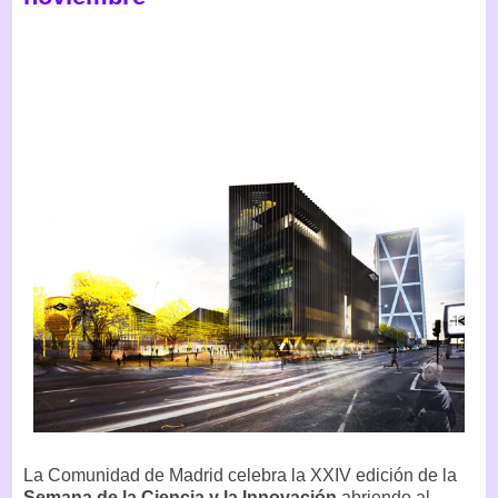
La Comunidad de Madrid celebra la XXIV edición de la
Semana de la Ciencia y la Innovación
abriendo al