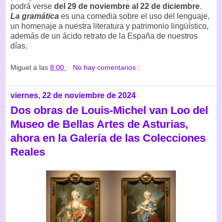
podrá verse
del 29 de noviembre al 22 de diciembre
.
La gramática
es una comedia sobre el uso del lenguaje,
un homenaje a nuestra literatura y patrimonio lingüístico,
además de un ácido retrato de la España de nuestros
días.
Miguel
a las
8:00
No hay comentarios :
viernes, 22 de noviembre de 2024
Dos obras de Louis-Michel van Loo del
Museo de Bellas Artes de Asturias,
ahora en la Galería de las Colecciones
Reales