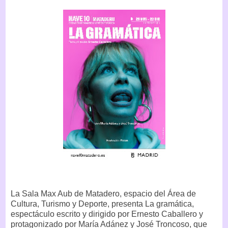
La Sala Max Aub de Matadero, espacio del Área de
Cultura, Turismo y Deporte, presenta La gramática,
espectáculo escrito y dirigido por Ernesto Caballero y
protagonizado por María Adánez y José Troncoso, que