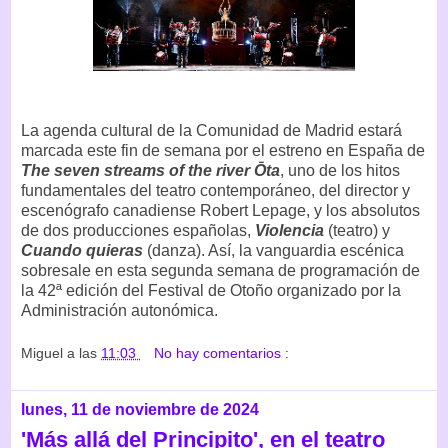
La agenda cultural de la Comunidad de Madrid estará
marcada este fin de semana por el estreno en España de
The seven streams of the river Ōta
, uno de los hitos
fundamentales del teatro contemporáneo, del director y
escenógrafo canadiense Robert Lepage, y los absolutos
de dos producciones españolas,
Violencia
(teatro) y
Cuando quieras
(danza). Así, la vanguardia escénica
sobresale en esta segunda semana de programación de
la 42ª edición del Festival de Otoño organizado por la
Administración autonómica.
Miguel
a las
11:03
No hay comentarios :
lunes, 11 de noviembre de 2024
'Más allá del Principito', en el teatro