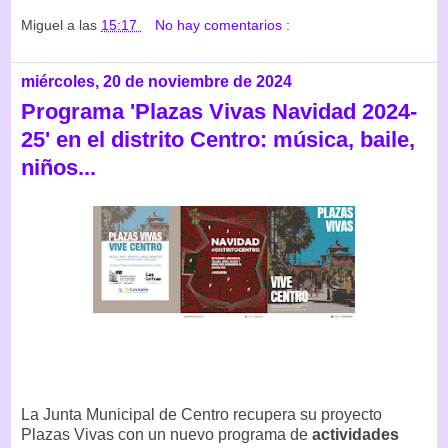
Miguel
a las
15:17
No hay comentarios :
miércoles, 20 de noviembre de 2024
Programa 'Plazas Vivas Navidad 2024-
25' en el distrito Centro: música, baile,
niños...
La Junta Municipal de Centro recupera su proyecto
Plazas Vivas con un nuevo programa de
actividades