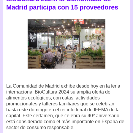
Madrid participa con 15 proveedores
La Comunidad de Madrid exhibe desde hoy en la feria
internacional BioCultura 2024 su amplia oferta de
alimentos ecológicos, con catas, actividades
promocionales y talleres familiares que se celebran
hasta este domingo en el recinto ferial de IFEMA de la
capital. Este certamen, que celebra su 40º aniversario,
está considerado como el más importante en España del
sector de consumo responsable.