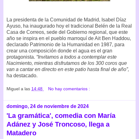
La presidenta de la Comunidad de Madrid, Isabel Díaz
Ayuso, ha inaugurado hoy el tradicional Belén de la Real
Casa de Correos, sede del Gobierno regional, que este
año se inspira en el pueblo marroquí de Ait Ben Haddou,
declarado Patrimonio de la Humanidad en 1987, para
crear una composición donde el agua es el gran
protagonista.
“Invitamos a todos a contemplar este
Nacimiento, mientras disfrutamos de los 300 coros que
van a cantar en directo en este patio hasta final de año”,
ha destacado.
Miguel
a las
14:48
No hay comentarios :
domingo, 24 de noviembre de 2024
'La gramática', comedia con María
Adánez y José Troncoso, llega a
Matadero