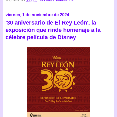
viernes, 1 de noviembre de 2024
'30 aniversario de El Rey León', la
exposición que rinde homenaje a la
célebre película de Disney