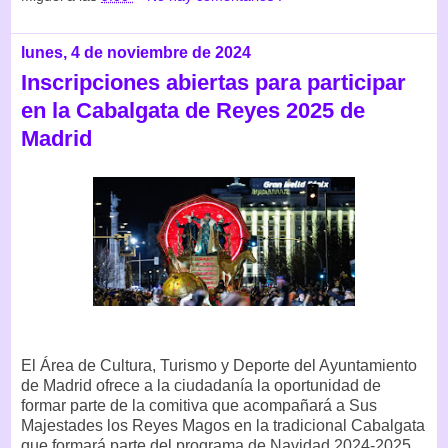
lunes, 4 de noviembre de 2024
Inscripciones abiertas para participar
en la Cabalgata de Reyes 2025 de
Madrid
El Área de Cultura, Turismo y Deporte del Ayuntamiento
de Madrid ofrece a la ciudadanía la oportunidad de
formar parte de la comitiva que acompañará a Sus
Majestades los Reyes Magos en la tradicional Cabalgata
que formará parte del programa de Navidad 2024-2025.