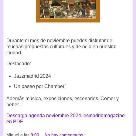
Durante el mes de noviembre puedes disfrutar de
muchas propuestas culturales y de ocio en nuestra
ciudad.
Destacado:
Jazzmadrid 2024
Un paseo por Chamberí
Además música, exposiciones, escenarios, Comer y
beber...
Descarga agenda noviembre 2024. esmadridmagazine
en PDF
Miguel
a las
9:00
No hay comentarios :