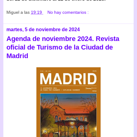
Miguel
a las
19:19
No hay comentarios :
martes, 5 de noviembre de 2024
Agenda de noviembre 2024. Revista
oficial de Turismo de la Ciudad de
Madrid