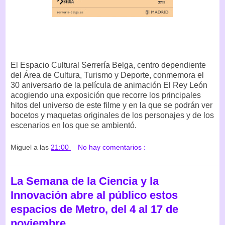
El Espacio Cultural Serrería Belga, centro dependiente
del Área de Cultura, Turismo y Deporte, conmemora el
30 aniversario de la película de animación El Rey León
acogiendo una exposición que recorre los principales
hitos del universo de este filme y en la que se podrán ver
bocetos y maquetas originales de los personajes y de los
escenarios en los que se ambientó.
Miguel
a las
21:00
No hay comentarios :
La Semana de la Ciencia y la
Innovación abre al público estos
espacios de Metro, del 4 al 17 de
noviembre