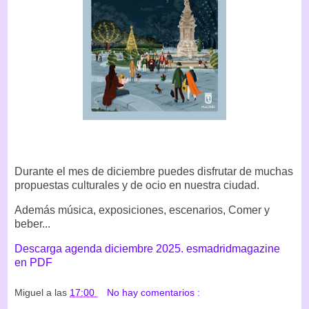
Durante el mes de diciembre puedes disfrutar de muchas
propuestas culturales y de ocio en nuestra ciudad.
Además música, exposiciones, escenarios, Comer y
beber...
Descarga agenda diciembre 2025. esmadridmagazine
en PDF
Miguel
a las
17:00
No hay comentarios :