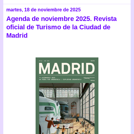
martes, 18 de noviembre de 2025
Agenda de noviembre 2025. Revista
oficial de Turismo de la Ciudad de
Madrid