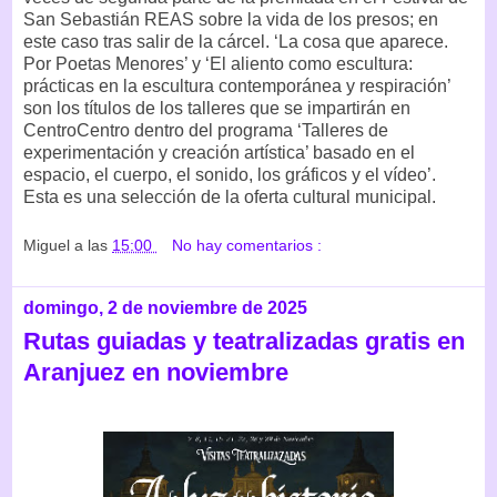
San Sebastián REAS sobre la vida de los presos; en
este caso tras salir de la cárcel. ‘La cosa que aparece.
Por Poetas Menores’ y ‘El aliento como escultura:
prácticas en la escultura contemporánea y respiración’
son los títulos de los talleres que se impartirán en
CentroCentro dentro del programa ‘Talleres de
experimentación y creación artística’ basado en el
espacio, el cuerpo, el sonido, los gráficos y el vídeo’.
Esta es una selección de la oferta cultural municipal.
Miguel
a las
15:00
No hay comentarios :
domingo, 2 de noviembre de 2025
Rutas guiadas y teatralizadas gratis en
Aranjuez en noviembre