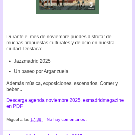
Durante el mes de noviembre puedes disfrutar de
muchas propuestas culturales y de ocio en nuestra
ciudad. Destaca:
Jazzmadrid 2025
Un paseo por Arganzuela
Además música, exposiciones, escenarios, Comer y
beber...
Descarga agenda noviembre 2025. esmadridmagazine
en PDF
Miguel
a las
17:39
No hay comentarios :