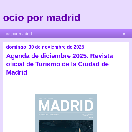
ocio por madrid
▼
domingo, 30 de noviembre de 2025
Agenda de diciembre 2025. Revista
oficial de Turismo de la Ciudad de
Madrid