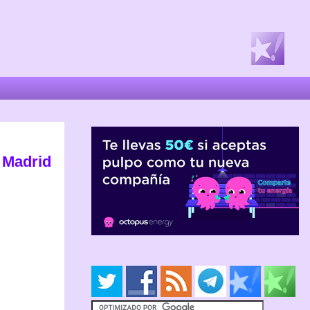
e Madrid