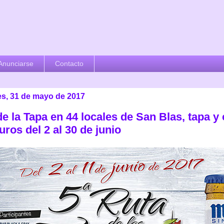
Anunciarse
Contacto
es, 31 de mayo de 2017
e la Tapa en 44 locales de San Blas, tapa y
uros del 2 al 30 de junio