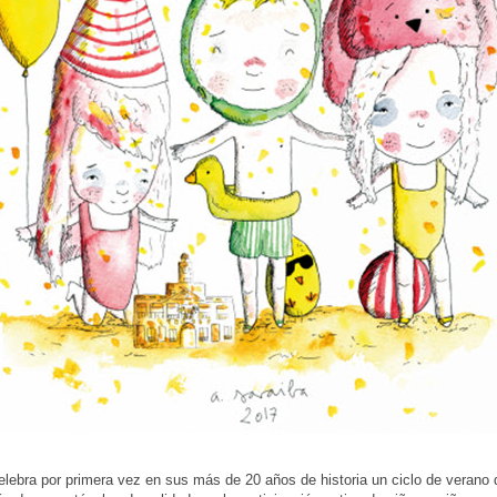
celebra por primera vez en sus más de 20 años de historia un ciclo de verano