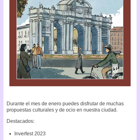
Durante el mes de enero puedes disfrutar de muchas
propuestas culturales y de ocio en nuestra ciudad.
Destacados:
Inverfest 2023