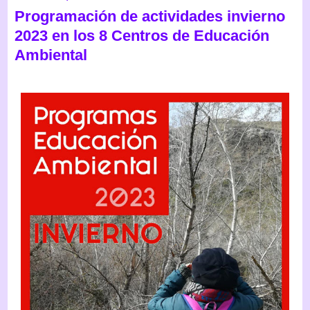
Programación de actividades invierno
2023 en los 8 Centros de Educación
Ambiental