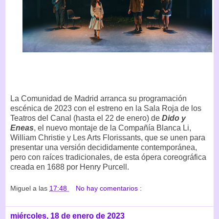
La Comunidad de Madrid arranca su programación
escénica de 2023 con el estreno en la Sala Roja de los
Teatros del Canal (hasta el 22 de enero) de
Dido y
Eneas
, el nuevo montaje de la Compañía Blanca Li,
William Christie y Les Arts Florissants, que se unen para
presentar una versión decididamente contemporánea,
pero con raíces tradicionales, de esta ópera coreográfica
creada en 1688 por Henry Purcell.
Miguel
a las
17:48
No hay comentarios :
miércoles, 18 de enero de 2023