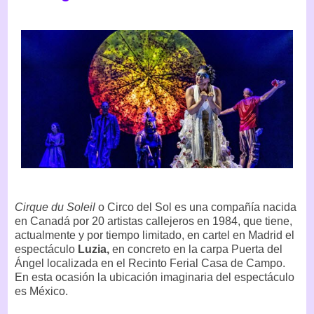
Cirque du Soleil
o Circo del Sol es una compañía nacida
en Canadá por 20 artistas callejeros en 1984, que tiene,
actualmente y por tiempo limitado, en cartel en Madrid el
espectáculo
Luzia,
en concreto en la carpa Puerta del
Ángel localizada en el Recinto Ferial Casa de Campo.
En esta ocasión la ubicación imaginaria del espectáculo
es México.