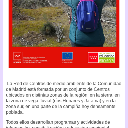
La Red de Centros de medio ambiente de la Comunidad
de Madrid está formada por un conjunto de Centros
ubicados en distintas zonas de la región: en la sierra, en
la zona de vega fluvial (ríos Henares y Jarama) y en la
zona sur, en una parte de la campiña hoy densamente
poblada.
Todos ellos desarrollan programas y actividades de
información, sensibilización y educación ambiental