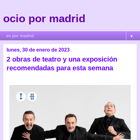
ocio por madrid
▼
lunes, 30 de enero de 2023
2 obras de teatro y una exposición
recomendadas para esta semana