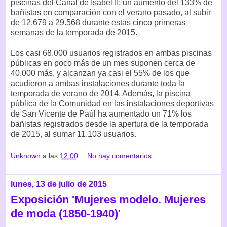
piscinas del Canal de Isabel II: un aumento del 133% de
bañistas en comparación con el verano pasado, al subir
de 12.679 a 29.568 durante estas cinco primeras
semanas de la temporada de 2015.
Los casi 68.000 usuarios registrados en ambas piscinas
públicas en poco más de un mes suponen cerca de
40.000 más, y alcanzan ya casi el 55% de los que
acudieron a ambas instalaciones durante toda la
temporada de verano de 2014. Además, la piscina
pública de la Comunidad en las instalaciones deportivas
de San Vicente de Paúl ha aumentado un 71% los
bañistas registrados desde la apertura de la temporada
de 2015, al sumar 11.103 usuarios.
Unknown
a las
12:00
No hay comentarios :
lunes, 13 de julio de 2015
Exposición 'Mujeres modelo. Mujeres
de moda (1850-1940)'