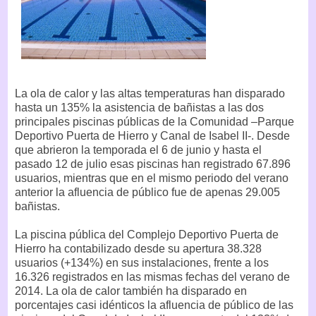
La ola de calor y las altas temperaturas han disparado
hasta un 135% la asistencia de bañistas a las dos
principales piscinas públicas de la Comunidad –Parque
Deportivo Puerta de Hierro y Canal de Isabel II-. Desde
que abrieron la temporada el 6 de junio y hasta el
pasado 12 de julio esas piscinas han registrado 67.896
usuarios, mientras que en el mismo periodo del verano
anterior la afluencia de público fue de apenas 29.005
bañistas.
La piscina pública del Complejo Deportivo Puerta de
Hierro ha contabilizado desde su apertura 38.328
usuarios (+134%) en sus instalaciones, frente a los
16.326 registrados en las mismas fechas del verano de
2014. La ola de calor también ha disparado en
porcentajes casi idénticos la afluencia de público de las