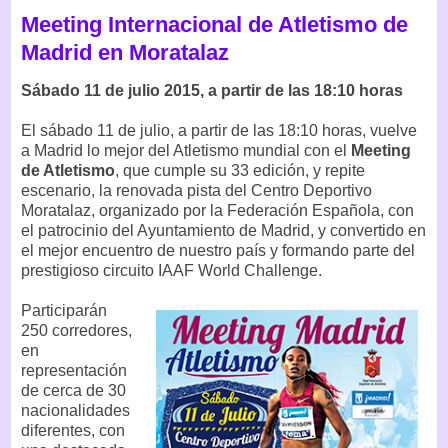
Meeting Internacional de Atletismo de
Madrid en Moratalaz
Sábado 11 de julio 2015, a partir de las 18:10 horas
El sábado 11 de julio, a partir de las 18:10 horas, vuelve
a Madrid lo mejor del Atletismo mundial con el
Meeting
de Atletismo
, que cumple su 33 edición, y repite
escenario, la renovada pista del Centro Deportivo
Moratalaz, organizado por la Federación Española, con
el patrocinio del Ayuntamiento de Madrid, y convertido en
el mejor encuentro de nuestro país y formando parte del
prestigioso circuito IAAF World Challenge.
Participarán
250 corredores,
en
representación
de cerca de 30
nacionalidades
diferentes, con