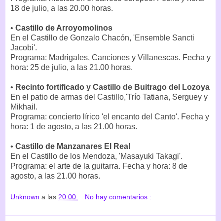
18 de julio, a las 20.00 horas.
•
Castillo de Arroyomolinos
En el Castillo de Gonzalo Chacón, 'Ensemble Sancti
Jacobi'.
Programa: Madrigales, Canciones y Villanescas. Fecha y
hora: 25 de julio, a las 21.00 horas.
•
Recinto fortificado y Castillo de Buitrago del Lozoya
En el patio de armas del Castillo,'Trío Tatiana, Serguey y
Mikhail.
Programa: concierto lírico 'el encanto del Canto'. Fecha y
hora: 1 de agosto, a las 21.00 horas.
•
Castillo de Manzanares El Real
En el Castillo de los Mendoza, 'Masayuki Takagi'.
Programa: el arte de la guitarra. Fecha y hora: 8 de
agosto, a las 21.00 horas.
Unknown
a las
20:00
No hay comentarios :