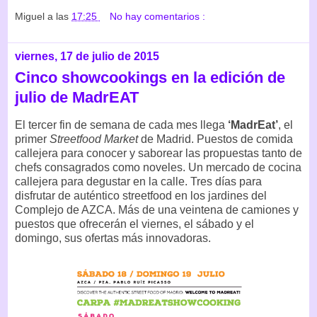
Miguel
a las
17:25
No hay comentarios :
viernes, 17 de julio de 2015
Cinco showcookings en la edición de
julio de MadrEAT
El tercer fin de semana de cada mes llega
‘MadrEat’
, el
primer
Streetfood Market
de Madrid. Puestos de comida
callejera para conocer y saborear las propuestas tanto de
chefs consagrados como noveles. Un mercado de cocina
callejera para degustar en la calle. Tres días para
disfrutar de auténtico streetfood en los jardines del
Complejo de AZCA. Más de una veintena de camiones y
puestos que ofrecerán el viernes, el sábado y el
domingo, sus ofertas más innovadoras.