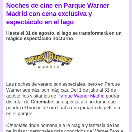
Noches de cine en Parque Warner
Madrid con cena exclusiva y
espectáculo en el lago
Hasta el 31 de agosto, el lago se transformará en un
mágico espectáculo nocturno
Las noches de verano son especiales, pero en Parque
Warner además, son mágicas. Del 1 de julio al 31 de
agosto, los visitantes de
Parque Warner Madrid
podrán
disfrutar de
Cinematic
, un espectáculo nocturno que
pondrá el broche de oro final a una jornada de película
en el parque.
Cinemátic
rinde homenaje a la magia y fantasía de las
películas y personajes más conocidos de Warner Bros a