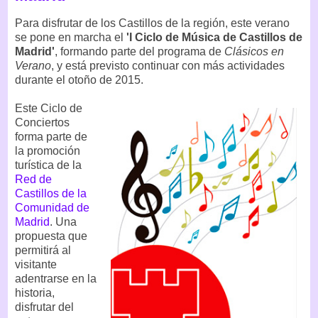
Para disfrutar de los Castillos de la región, este verano
se pone en marcha el
'I Ciclo de Música de Castillos de
Madrid'
, formando parte del programa de
Clásicos en
Verano
, y está previsto continuar con más actividades
durante el otoño de 2015.
Este Ciclo de
Conciertos
forma parte de
la promoción
turística de la
Red de
Castillos de la
Comunidad de
Madrid
. Una
propuesta que
permitirá al
visitante
adentrarse en la
historia,
disfrutar del