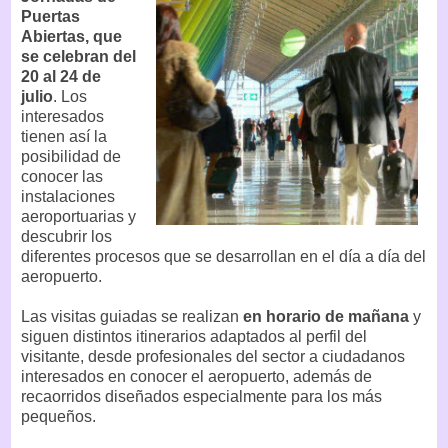
Puertas
Abiertas, que
se celebran del
20 al 24 de
julio
. Los
interesados
tienen así la
posibilidad de
conocer las
instalaciones
aeroportuarias y
descubrir los
diferentes procesos que se desarrollan en el día a día del
aeropuerto.
Las visitas guiadas se realizan
en horario de mañana
y
siguen distintos itinerarios adaptados al perfil del
visitante, desde profesionales del sector a ciudadanos
interesados en conocer el aeropuerto, además de
recaorridos diseñados especialmente para los más
pequeños.