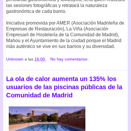
las sesiones fotográficas y retratará la naturaleza
gastronómica de cada barrio.
Iniciativa promovida por AMER (Asociación Madrileña de
Empresas de Restauración), La Viña (Asociación
Empresaril de Hostelería de la Comunidad de Madrid),
Mahou y el Ayuntamiento de la ciudad porque el Madrid
más auténtico se vive en sus barrios y su diversidad.
Unknown
a las
16:00
No hay comentarios :
La ola de calor aumenta un 135% los
usuarios de las piscinas públicas de la
Comunidad de Madrid