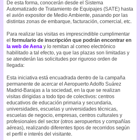
De esta forma, conocerán desde el Sistema
Automatizado de Tratamiento de Equipajes (SATE) hasta
el avión expositor de Medio Ambiente, pasando por las
distintas zonas de embarque, facturación, comercial, etc.
Para realizar las visitas es imprescindible cumplimentar
el
formulario de inscripción que podrán encontrar en
la web de Aena
y lo remitan al correo electrónico
habilitado a tal efecto, ya que las plazas son limitadas y
se atenderán las solicitudes por riguroso orden de
llegada:
Esta iniciativa está encuadrada dentro de la campaña
permanente de acercar el Aeropuerto Adolfo Suárez
Madrid-Barajas a la sociedad, en la que se realizan
visitas dirigidas a todo tipo de colectivos: centros
educativos de educación primaria y secundaria,
universidades, escuelas y universidades técnicas,
escuelas de negocio, empresas, centros culturales y
profesionales del sector (otros aeropuertos y compañías
aéreas), realizando diferentes tipos de recorridos según
el perfil e interés del visitante.