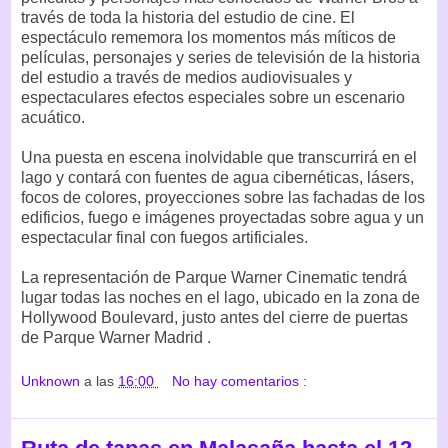
través de toda la historia del estudio de cine. El
espectáculo rememora los momentos más míticos de
películas, personajes y series de televisión de la historia
del estudio a través de medios audiovisuales y
espectaculares efectos especiales sobre un escenario
acuático.
Una puesta en escena inolvidable que transcurrirá en el
lago y contará con fuentes de agua cibernéticas, lásers,
focos de colores, proyecciones sobre las fachadas de los
edificios, fuego e imágenes proyectadas sobre agua y un
espectacular final con fuegos artificiales.
La representación de Parque Warner Cinematic tendrá
lugar todas las noches en el lago, ubicado en la zona de
Hollywood Boulevard, justo antes del cierre de puertas
de Parque Warner Madrid .
Unknown
a las
16:00
No hay comentarios :