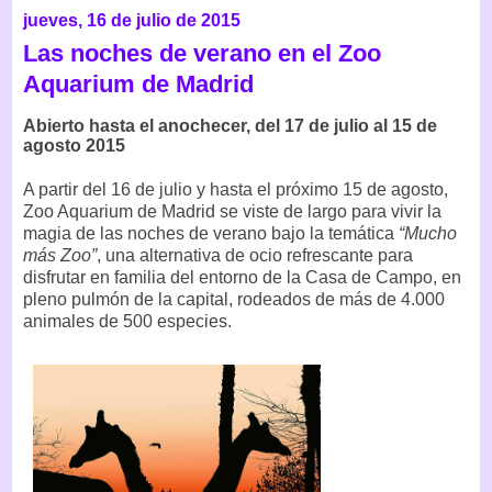
jueves, 16 de julio de 2015
Las noches de verano en el Zoo
Aquarium de Madrid
Abierto hasta el anochecer, del 17 de julio al 15 de
agosto 2015
A partir del 16 de julio y hasta el próximo 15 de agosto,
Zoo Aquarium de Madrid se viste de largo para vivir la
magia de las noches de verano bajo la temática
“Mucho
más Zoo”
, una alternativa de ocio refrescante para
disfrutar en familia del entorno de la Casa de Campo, en
pleno pulmón de la capital, rodeados de más de 4.000
animales de 500 especies.