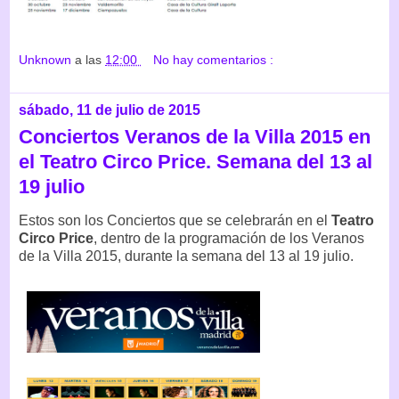
Unknown
a las
12:00
No hay comentarios :
sábado, 11 de julio de 2015
Conciertos Veranos de la Villa 2015 en
el Teatro Circo Price. Semana del 13 al
19 julio
Estos son los Conciertos que se celebrarán en el
Teatro
Circo Price
, dentro de la programación de los Veranos
de la Villa 2015, durante la semana del 13 al 19 julio.