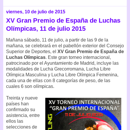
viernes, 10 de julio de 2015
XV Gran Premio de España de Luchas
Olímpicas, 11 de julio 2015
Mañana sábado, 11 de julio, a partir de las 9 de la
mañana, se celebrará en el pabellón exterior del Consejo
Superior de Deportes, el
XV Gran Premio de España de
Luchas Olímpicas
. Este gran torneo internacional,
patrocinado por el Ayuntamiento de Madrid, incluye las
modalidades de Lucha Grecorromana, Lucha Libre
Olímpica Masculina y Lucha Libre Olímpica Femenina,
cada una de ellas con 8 categorías de peso, de las
cuales 6 son olímpicas.
Treinta y nueve
países han
confirmado su
asistencia, entre
ellos las
selecciones de