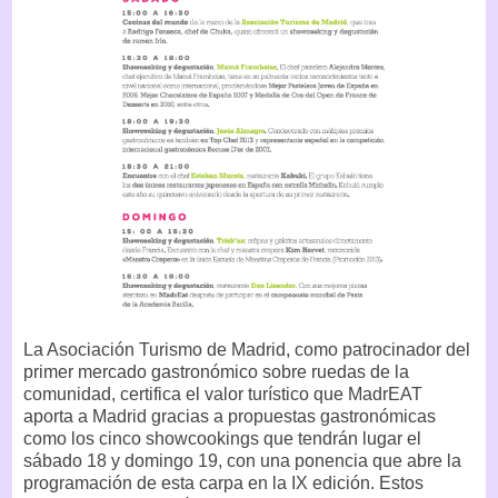
La Asociación Turismo de Madrid, como patrocinador del
primer mercado gastronómico sobre ruedas de la
comunidad, certifica el valor turístico que MadrEAT
aporta a Madrid gracias a propuestas gastronómicas
como los cinco showcookings que tendrán lugar el
sábado 18 y domingo 19, con una ponencia que abre la
programación de esta carpa en la IX edición. Estos