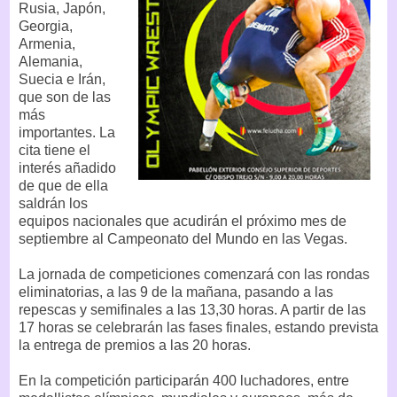
Rusia, Japón,
Georgia,
Armenia,
Alemania,
Suecia e Irán,
que son de las
más
importantes. La
cita tiene el
interés añadido
de que de ella
saldrán los
equipos nacionales que acudirán el próximo mes de
septiembre al Campeonato del Mundo en las Vegas.
La jornada de competiciones comenzará con las rondas
eliminatorias, a las 9 de la mañana, pasando a las
repescas y semifinales a las 13,30 horas. A partir de las
17 horas se celebrarán las fases finales, estando prevista
la entrega de premios a las 20 horas.
En la competición participarán 400 luchadores, entre