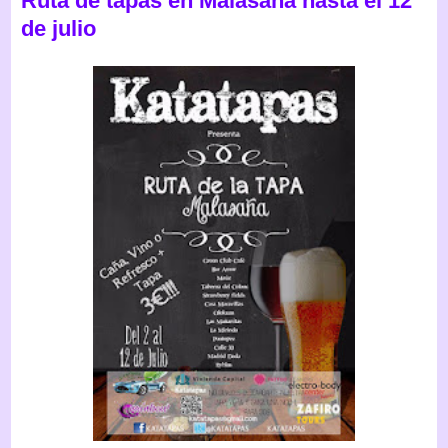
Ruta de tapas en Malasaña hasta el 12
de julio