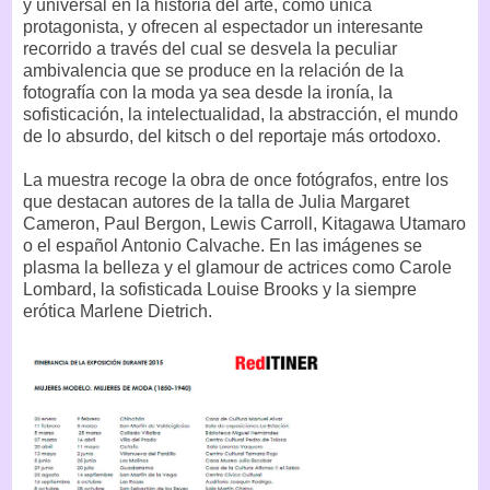
y universal en la historia del arte, como única
protagonista, y ofrecen al espectador un interesante
recorrido a través del cual se desvela la peculiar
ambivalencia que se produce en la relación de la
fotografía con la moda ya sea desde la ironía, la
sofisticación, la intelectualidad, la abstracción, el mundo
de lo absurdo, del kitsch o del reportaje más ortodoxo.
La muestra recoge la obra de once fotógrafos, entre los
que destacan autores de la talla de Julia Margaret
Cameron, Paul Bergon, Lewis Carroll, Kitagawa Utamaro
o el español Antonio Calvache. En las imágenes se
plasma la belleza y el glamour de actrices como Carole
Lombard, la sofisticada Louise Brooks y la siempre
erótica Marlene Dietrich.