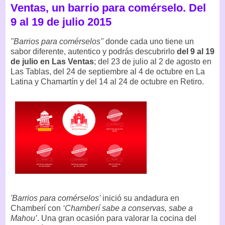
Ventas, un barrio para comérselo. Del
9 al 19 de julio 2015
"Barrios para comérselos"
donde cada uno tiene un
sabor diferente, autentico y podrás descubrirlo
del 9 al 19
de julio en Las Ventas
; del 23 de julio al 2 de agosto en
Las Tablas, del 24 de septiembre al 4 de octubre en La
Latina y Chamartín y del 14 al 24 de octubre en Retiro.
'Barrios para comérselos'
inició su andadura en
Chamberí con
‘Chamberí sabe a conservas, sabe a
Mahou’
. Una gran ocasión para valorar la cocina del