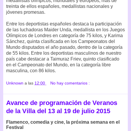
medallistas olímpicos, mundiales y europeos, más de
treinta de ellos españoles, medallistas nacionales y
jóvenes promesas.
Entre los deportistas españoles destaca la participación
de las luchadoras Maider Unda, medallista en los Juegos
Olímpicos de Londres en categoría de 75 kilos, y Karima
Sánchez, quinta clasificada en los Campeonatos del
Mundo disputados el año pasado, dentro de la categoría
de 55 kilos. Entre los deportistas masculinos de nuestro
país cabe destacar a Taimuraz Friev, quinto clasificado
en el Campeonato del Mundo, en la categoría libre
masculina, con 86 kilos.
Unknown
a las
12:00
No hay comentarios :
Avance de programación de Veranos
de la Villa del 13 al 19 de julio 2015
Flamenco, comedia y cine, la próxima semana en el
Festival