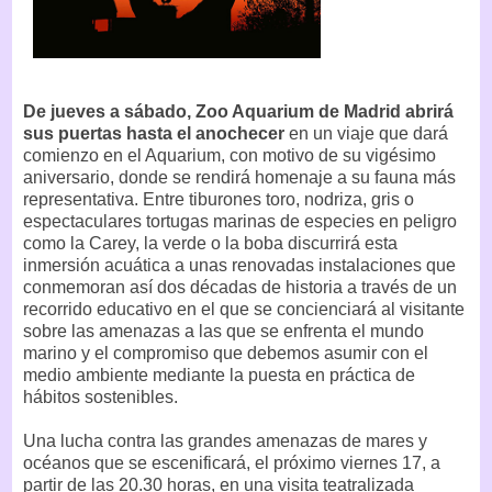
De jueves a sábado, Zoo Aquarium de Madrid abrirá
sus puertas hasta el anochecer
en un viaje que dará
comienzo en el Aquarium, con motivo de su vigésimo
aniversario, donde se rendirá homenaje a su fauna más
representativa. Entre tiburones toro, nodriza, gris o
espectaculares tortugas marinas de especies en peligro
como la Carey, la verde o la boba discurrirá esta
inmersión acuática a unas renovadas instalaciones que
conmemoran así dos décadas de historia a través de un
recorrido educativo en el que se concienciará al visitante
sobre las amenazas a las que se enfrenta el mundo
marino y el compromiso que debemos asumir con el
medio ambiente mediante la puesta en práctica de
hábitos sostenibles.
Una lucha contra las grandes amenazas de mares y
océanos que se escenificará, el próximo viernes 17, a
partir de las 20.30 horas, en una visita teatralizada