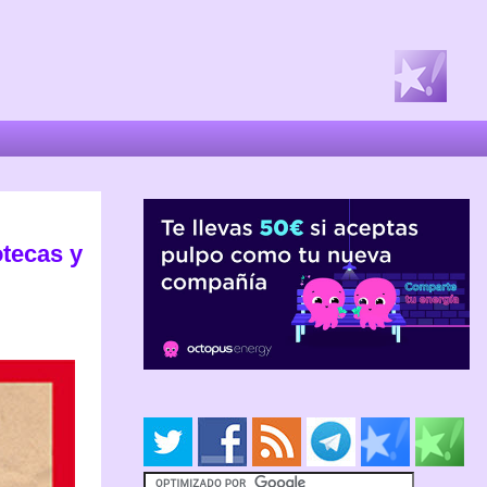
otecas y