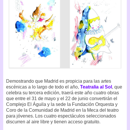
Demostrando que Madrid es propicia para las artes
escénicas a lo largo de todo el año,
Teatralia al Sol
, que
celebra su tercera edición, traerá este año cuatro obras
que entre el 31 de mayo y el 22 de junio convertirán el
Complejo El Águila y la sede la Fundación Orquesta y
Coro de la Comunidad de Madrid en la Meca del teatro
para jóvenes. Los cuatro espectáculos seleccionados
discurren al aire libre y tienen acceso gratuito.