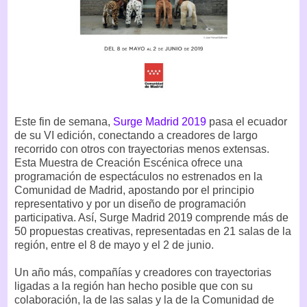
Este fin de semana,
Surge Madrid 2019
pasa el ecuador
de su VI edición, conectando a creadores de largo
recorrido con otros con trayectorias menos extensas.
Esta Muestra de Creación Escénica ofrece una
programación de espectáculos no estrenados en la
Comunidad de Madrid, apostando por el principio
representativo y por un diseño de programación
participativa. Así, Surge Madrid 2019 comprende más de
50 propuestas creativas, representadas en 21 salas de la
región, entre el 8 de mayo y el 2 de junio.
Un año más, compañías y creadores con trayectorias
ligadas a la región han hecho posible que con su
colaboración, la de las salas y la de la Comunidad de