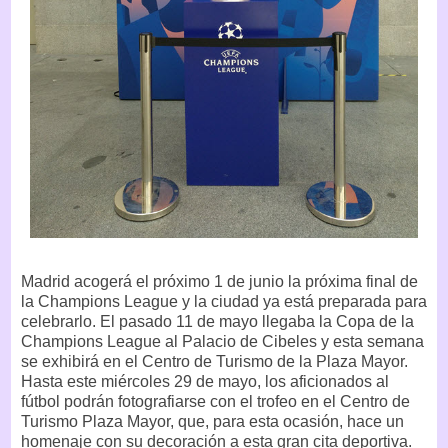
Madrid acogerá el próximo 1 de junio la próxima final de
la Champions League y la ciudad ya está preparada para
celebrarlo. El pasado 11 de mayo llegaba la Copa de la
Champions League al Palacio de Cibeles y esta semana
se exhibirá en el Centro de Turismo de la Plaza Mayor.
Hasta este miércoles 29 de mayo, los aficionados al
fútbol podrán fotografiarse con el trofeo en el Centro de
Turismo Plaza Mayor, que, para esta ocasión, hace un
homenaje con su decoración a esta gran cita deportiva.