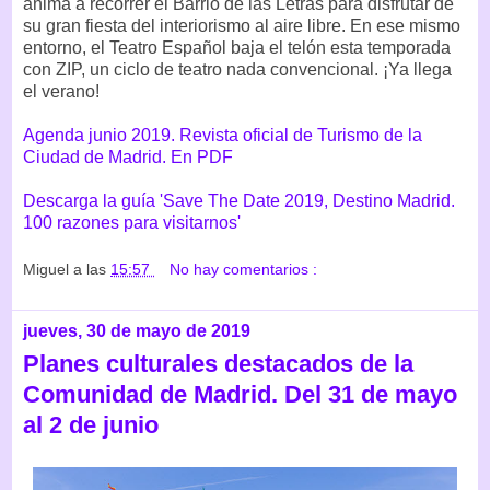
anima a recorrer el Barrio de las Letras para disfrutar de
su gran fiesta del interiorismo al aire libre. En ese mismo
entorno, el Teatro Español baja el telón esta temporada
con ZIP, un ciclo de teatro nada convencional. ¡Ya llega
el verano!
Agenda junio 2019. Revista oficial de Turismo de la
Ciudad de Madrid. En PDF
Descarga la guía 'Save The Date 2019, Destino Madrid.
100 razones para visitarnos'
Miguel
a las
15:57
No hay comentarios :
jueves, 30 de mayo de 2019
Planes culturales destacados de la
Comunidad de Madrid. Del 31 de mayo
al 2 de junio