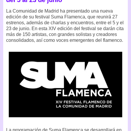
La Comunidad de Madrid ha presentado una nueva
edición de su festival Suma Flamenca, que reunirá 27
estrenos, además de charlas y encuentros, entre el 5 y el
23 de junio. En esta XIV edición del festival se darán cita
más de 150 artistas, con grandes solistas y creadores
consolidados, así como voces emergentes del flamenco.
La programación de Suma Flamenca se desarrollará en