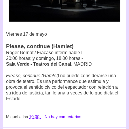
Viernes 17 de mayo
Please, continue (Hamlet)
Roger Bernat / Fracaso interminable I
20:00 horas; y domingo, 18:00 horas -
Sala Verde - Teatros del Canal
. MADRID
Please, continue (Hamlet)
no puede considerarse una
obra de teatro. Es una performance que estimula y
provoca el sentido cívico del espectador con relación a
su idea de justicia, tan lejana a veces de lo que dicta el
Estado.
Miguel
a las
10:30
No hay comentarios :