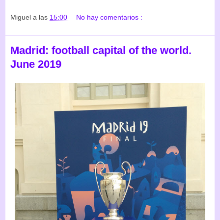
Miguel
a las
15:00
No hay comentarios :
Madrid: football capital of the world.
June 2019