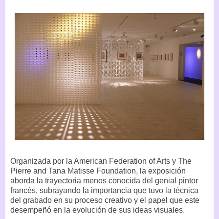
Organizada por la American Federation of Arts y The
Pierre and Tana Matisse Foundation, la exposición
aborda la trayectoria menos conocida del genial pintor
francés, subrayando la importancia que tuvo la técnica
del grabado en su proceso creativo y el papel que este
desempeñó en la evolución de sus ideas visuales.