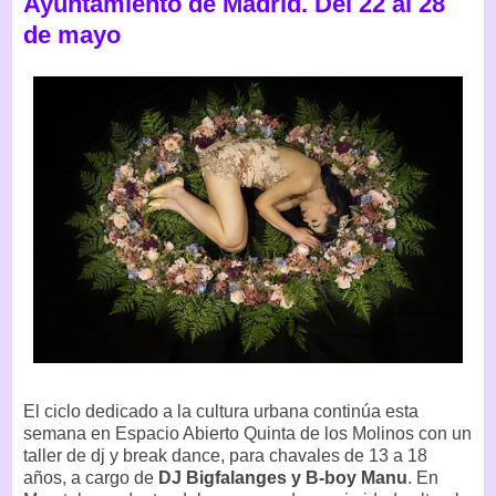
Ayuntamiento de Madrid. Del 22 al 28
de mayo
El ciclo dedicado a la cultura urbana continúa esta
semana en Espacio Abierto Quinta de los Molinos con un
taller de dj y break dance, para chavales de 13 a 18
años, a cargo de
DJ Bigfalanges y B-boy Manu
. En