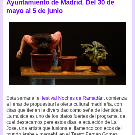
Ayuntamiento de Madrid. Del 30 de
mayo al 5 de junio
Esta semana, el
festival Noches de Ramadán
, comienza
a llenar de propuestas la oferta cultural madrileña, con
citas que tienen la diversidad como seña de identidad.
La música es uno de los platos fuertes del programa, del
cual destacamos para estos días la actuación de La
Jose, una artista que fusiona el flamenco con ecos del
mundo árabe y magrebí, en el Teatro Fernán Gomez,