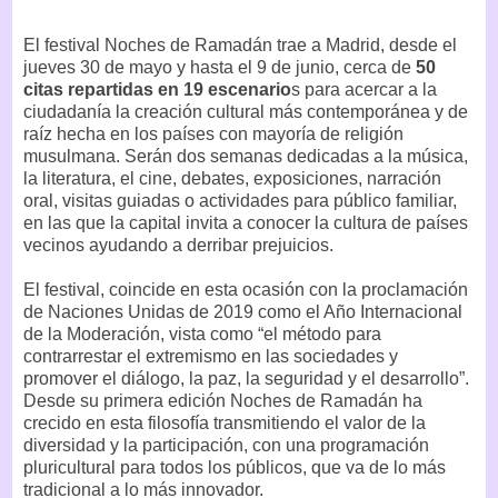
El festival Noches de Ramadán trae a Madrid, desde el
jueves 30 de mayo y hasta el 9 de junio, cerca de
50
citas repartidas en 19 escenario
s para acercar a la
ciudadanía la creación cultural más contemporánea y de
raíz hecha en los países con mayoría de religión
musulmana. Serán dos semanas dedicadas a la música,
la literatura, el cine, debates, exposiciones, narración
oral, visitas guiadas o actividades para público familiar,
en las que la capital invita a conocer la cultura de países
vecinos ayudando a derribar prejuicios.
El festival, coincide en esta ocasión con la proclamación
de Naciones Unidas de 2019 como el Año Internacional
de la Moderación, vista como “el método para
contrarrestar el extremismo en las sociedades y
promover el diálogo, la paz, la seguridad y el desarrollo”.
Desde su primera edición Noches de Ramadán ha
crecido en esta filosofía transmitiendo el valor de la
diversidad y la participación, con una programación
pluricultural para todos los públicos, que va de lo más
tradicional a lo más innovador.