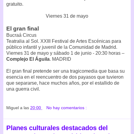
gratuito.
Viernes 31 de mayo
El gran final
Bucraá Circus
Teatralia al Sol. XXIII Festival de Artes Escénicas para
público infantil y juvenil de la Comunidad de Madrid.
Viernes 31 de mayo y sábado 1 de junio - 20:30 horas –
Complejo El Águila
. MADRID
El gran final pretende ser una tragicomedia que basa su
esencia en el reencuentro de dos payasos que tuvieron
que separarse, hace muchos años, por el estallido de
una guerra civil.
Miguel
a las
20:00
No hay comentarios :
Planes culturales destacados del