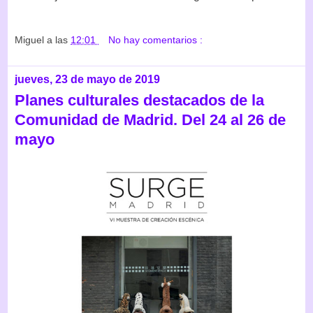
Miguel
a las
12:01
No hay comentarios :
jueves, 23 de mayo de 2019
Planes culturales destacados de la
Comunidad de Madrid. Del 24 al 26 de
mayo