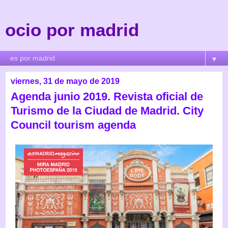
ocio por madrid
▼
viernes, 31 de mayo de 2019
Agenda junio 2019. Revista oficial de
Turismo de la Ciudad de Madrid. City
Council tourism agenda