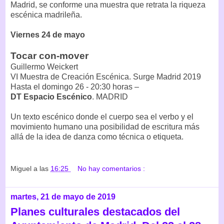
Madrid, se conforme una muestra que retrata la riqueza
escénica madrileña.
Viernes 24 de mayo
Tocar con-mover
Guillermo Weickert
VI Muestra de Creación Escénica. Surge Madrid 2019
Hasta el domingo 26 - 20:30 horas –
DT Espacio Escénico
. MADRID
Un texto escénico donde el cuerpo sea el verbo y el
movimiento humano una posibilidad de escritura más
allá de la idea de danza como técnica o etiqueta.
Miguel
a las
16:25
No hay comentarios :
martes, 21 de mayo de 2019
Planes culturales destacados del