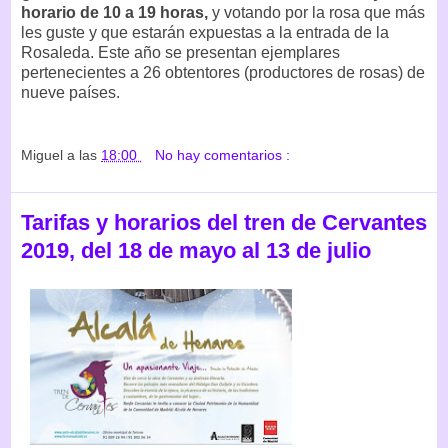
horario de 10 a 19 horas,
y votando por la rosa que más
les guste y que estarán expuestas a la entrada de la
Rosaleda. Este año se presentan ejemplares
pertenecientes a 26 obtentores (productores de rosas) de
nueve países.
Miguel
a las
18:00
No hay comentarios :
Tarifas y horarios del tren de Cervantes
2019, del 18 de mayo al 13 de julio