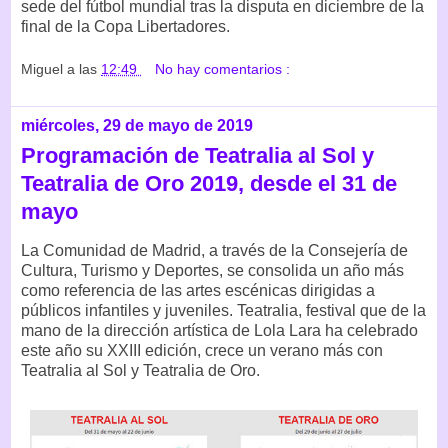
sede del fútbol mundial tras la disputa en diciembre de la
final de la Copa Libertadores.
Miguel
a las
12:49
No hay comentarios :
miércoles, 29 de mayo de 2019
Programación de Teatralia al Sol y
Teatralia de Oro 2019, desde el 31 de
mayo
La Comunidad de Madrid, a través de la Consejería de
Cultura, Turismo y Deportes, se consolida un año más
como referencia de las artes escénicas dirigidas a
públicos infantiles y juveniles. Teatralia, festival que de la
mano de la dirección artística de Lola Lara ha celebrado
este año su XXIII edición, crece un verano más con
Teatralia al Sol y Teatralia de Oro.