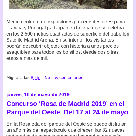
Medio centenar de expositores procedentes de España,
Francia y Portugal participan en la feria que se celebra
en los 2.500 metros cuadrados de superficie del pabellón
Satélite Madrid Arena. En su interior, los visitantes
podrán descubrir objetos con historia a unos precios
asequibles para todos los bolsillos, desde dos o tres
euros a más de mil.
Miguel
a las
9:25
No hay comentarios :
jueves, 16 de mayo de 2019
Concurso ‘Rosa de Madrid 2019’ en el
Parque del Oeste. Del 17 al 24 de mayo
En la Rosaleda del parque del Oeste se puede disfrutar
un año más del espectáculo que ofrecen las 82 nuevas