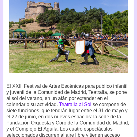
El XXIII Festival de Artes Escénicas para público infantil
y juvenil de la Comunidad de Madrid, Teatralia, se pone
al sol del verano, en un afán por extender en el
calendario su actividad.
Teatralia al Sol
se compone de
siete funciones, que tendrán lugar entre el 31 de mayo y
el 22 de junio, en dos nuevos espacios: la sede de la
Fundación Orquesta y Coro de la Comunidad de Madrid,
y el Complejo El Águila. Los cuatro espectáculos
seleccionados discurren al aire libre y tienen acceso