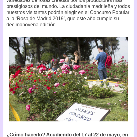
variedades de rosas creadas por los productores más
prestigiosos del mundo. La ciudadanía madrileña y todos
nuestros visitantes podrán elegir en el Concurso Popular
a la ‘Rosa de Madrid 2019’, que este año cumple su
decimonovena edición.
¿Cómo hacerlo? Acudiendo del 17 al 22 de mayo, en