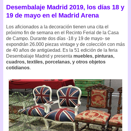
Desembalaje Madrid 2019, los días 18 y
19 de mayo en el Madrid Arena
Los aficionados a la decoración tienen una cita el
próximo fin de semana en el Recinto Ferial de la Casa
de Campo. Durante dos días -18 y 19 de mayo- se
expondrán 26.000 piezas vintage y de colección con más
de 40 años de antigüedad. Es la 51 edición de la feria
Desembalaje Madrid y presenta
muebles, pinturas,
cuadros, textiles, porcelanas, y otros objetos
cotidianos
.