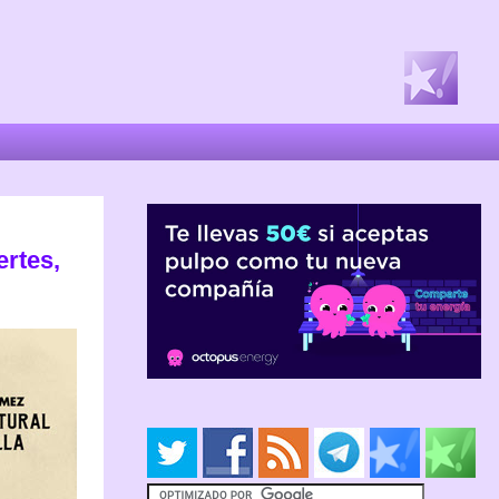
ertes,