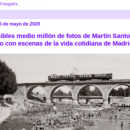
:
Fotografía
25 de mayo de 2020
bles medio millón de fotos de Martín Sant
o con escenas de la vida cotidiana de Madr