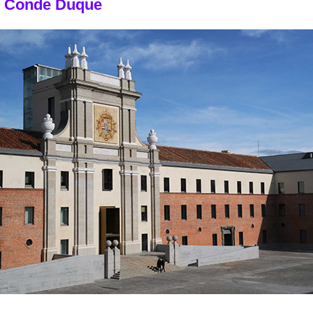
 Conde Duque