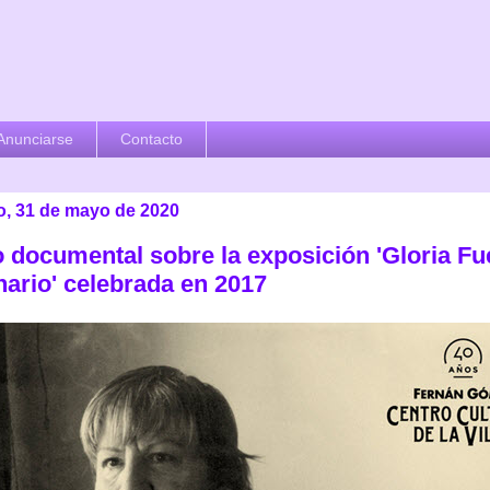
Anunciarse
Contacto
, 31 de mayo de 2020
 documental sobre la exposición 'Gloria Fu
nario' celebrada en 2017