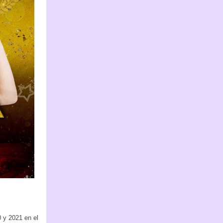
0 y 2021 en el