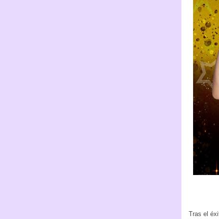
Tras el éxi