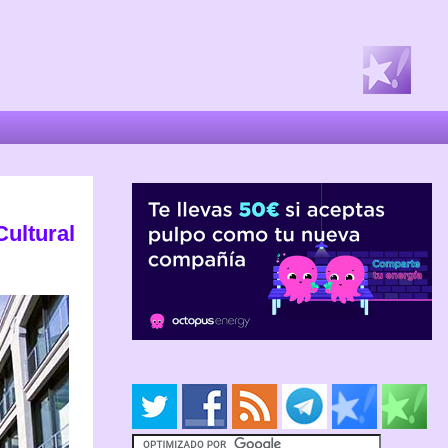
ultural