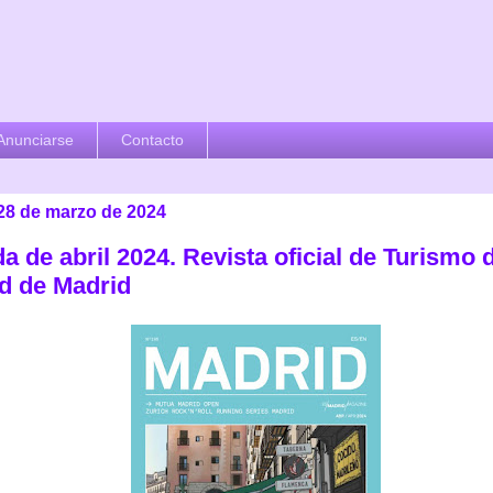
Anunciarse
Contacto
 28 de marzo de 2024
 de abril 2024. Revista oficial de Turismo d
d de Madrid