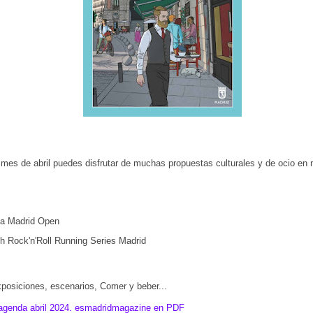
 mes de abril puedes disfrutar de muchas propuestas culturales y de ocio en 
a Madrid Open
ch Rock'n'Roll Running Series Madrid
posiciones, escenarios, Comer y beber...
agenda abril 2024. esmadridmagazine en PDF