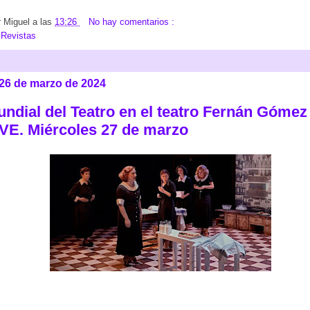
r
Miguel
a las
13:26
No hay comentarios :
:
Revistas
 26 de marzo de 2024
undial del Teatro en el teatro Fernán Gómez
VE. Miércoles 27 de marzo