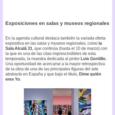
Exposiciones en salas y museos regionales
En la agenda cultural destaca también la variada oferta
expositiva en las salas y museos regionales, como
la
Sala Alcalá 31
, que continúa (hasta el 10 de marzo) con
la que es una de las citas imprescindibles de esta
temporada, la muestra dedicada al pintor
Luis Gordillo.
Una oportunidad de acercarse a la mayor retrospectiva
de la obra de una de las principales figuras del arte
abstracto en España y que bajo el título,
Dime quién
eres Yo
.