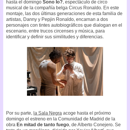
hasta el domingo
Sono Io?
, espectáculo de circo
musical de la compañía belga Circus Ronaldo. En este
montaje, las dos últimas generaciones de esta familia de
artistas, Danny y Pepjin Ronaldo, encarnan a dos
personajes con tintes autobiográficos que dialogan en el
escenario, entre trucos circenses y música, para
identificar y definir sus similitudes y diferencias.
Por su parte,
la Sala Negra
acoge hasta el próximo
domingo el estreno en la Comunidad de Madrid de la
obra
En mitad de tanto fuego
, de Alberto Conejero. Se