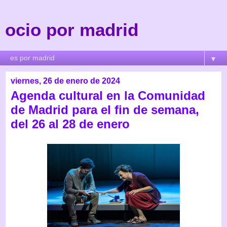
ocio por madrid
▼
viernes, 26 de enero de 2024
Agenda cultural en la Comunidad
de Madrid para el fin de semana,
del 26 al 28 de enero