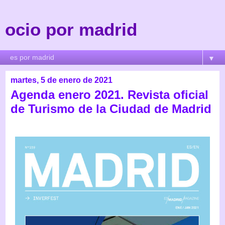
ocio por madrid
▼
martes, 5 de enero de 2021
Agenda enero 2021. Revista oficial
de Turismo de la Ciudad de Madrid