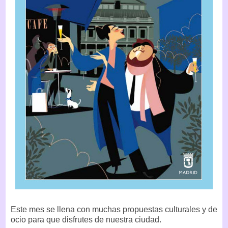
Este mes se llena con muchas propuestas culturales y de
ocio para que disfrutes de nuestra ciudad.