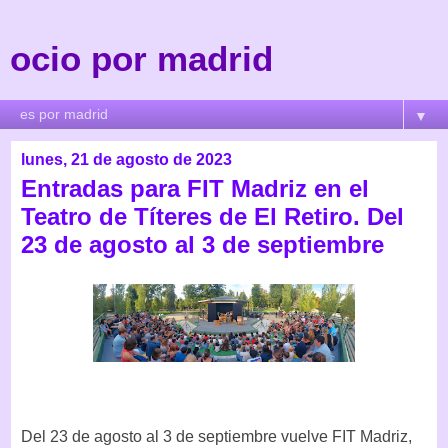
ocio por madrid
▼
lunes, 21 de agosto de 2023
Entradas para FIT Madriz en el
Teatro de Títeres de El Retiro. Del
23 de agosto al 3 de septiembre
Del 23 de agosto al 3 de septiembre vuelve FIT Madriz,