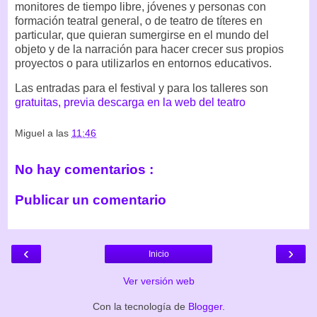
monitores de tiempo libre, jóvenes y personas con
formación teatral general, o de teatro de títeres en
particular, que quieran sumergirse en el mundo del
objeto y de la narración para hacer crecer sus propios
proyectos o para utilizarlos en entornos educativos.
Las entradas para el festival y para los talleres son
gratuitas, previa descarga en la web del teatro
Miguel
a las
11:46
No hay comentarios :
Publicar un comentario
‹
›
Inicio
Ver versión web
Con la tecnología de
Blogger
.