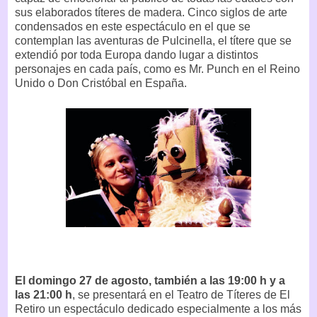
sus elaborados títeres de madera. Cinco siglos de arte
condensados en este espectáculo en el que se
contemplan las aventuras de Pulcinella, el títere que se
extendió por toda Europa dando lugar a distintos
personajes en cada país, como es Mr. Punch en el Reino
Unido o Don Cristóbal en España.
El domingo 27 de agosto, también a las 19:00 h y a
las 21:00 h
, se presentará en el Teatro de Títeres de El
Retiro un espectáculo dedicado especialmente a los más