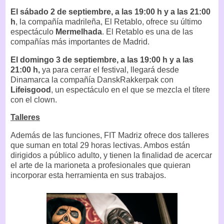
El sábado 2 de septiembre, a las 19:00 h y a las 21:00
h
, la compañía madrileña, El Retablo, ofrece su último
espectáculo
Mermelhada
. El Retablo es una de las
compañías más importantes de Madrid.
El domingo 3 de septiembre, a las 19:00 h y a las
21:00 h,
ya para cerrar el festival, llegará desde
Dinamarca la compañía DanskRakkerpak con
Lifeisgood
, un espectáculo en el que se mezcla el títere
con el clown.
Talleres
Además de las funciones, FIT Madriz ofrece dos talleres
que suman en total 29 horas lectivas. Ambos están
dirigidos a público adulto, y tienen la finalidad de acercar
el arte de la marioneta a profesionales que quieran
incorporar esta herramienta en sus trabajos.