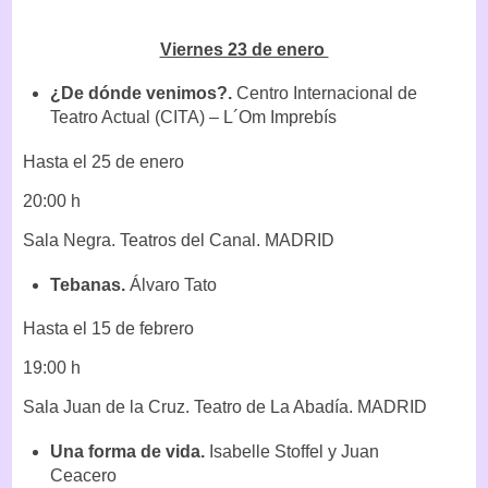
Viernes 23 de enero
¿De dónde venimos?.
Centro Internacional de
Teatro Actual (CITA) – L´Om Imprebís
Hasta el 25 de enero
20:00 h
Sala Negra. Teatros del Canal. MADRID
Tebanas.
Álvaro Tato
Hasta el 15 de febrero
19:00 h
Sala Juan de la Cruz. Teatro de La Abadía. MADRID
Una forma de vida.
Isabelle Stoffel y Juan
Ceacero