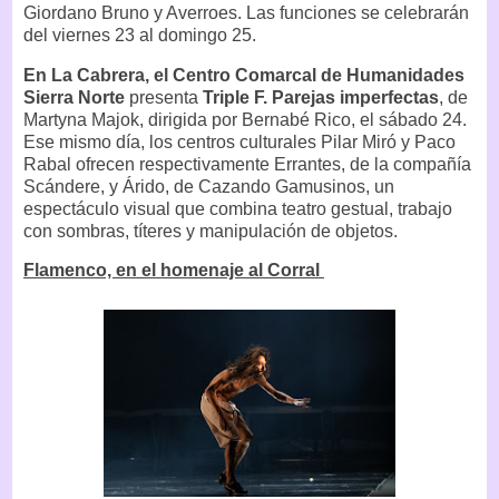
Giordano Bruno y Averroes. Las funciones se celebrarán
del viernes 23 al domingo 25.
En La Cabrera, el Centro Comarcal de Humanidades
Sierra Norte
presenta
Triple F. Parejas imperfectas
, de
Martyna Majok, dirigida por Bernabé Rico, el sábado 24.
Ese mismo día, los centros culturales Pilar Miró y Paco
Rabal ofrecen respectivamente Errantes, de la compañía
Scándere, y Árido, de Cazando Gamusinos, un
espectáculo visual que combina teatro gestual, trabajo
con sombras, títeres y manipulación de objetos.
Flamenco, en el homenaje al Corral