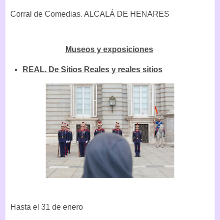
Corral de Comedias. ALCALÁ DE HENARES
Museos y exposiciones
REAL. De Sitios Reales y reales sitios
Hasta el 31 de enero