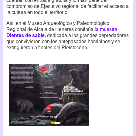
cuentan con entrada gratuita y forman parte del
compromiso de Ejecutivo regional de facilitar el acceso a
la cultura en todo el territorio.
Así, en el Museo Arqueológico y Paleontológico
Regional de Alcalá de Henares continúa
la muestra
Dientes de sable
, dedicada a los grandes depredadores
que convivieron con los antepasados homininos y se
extinguieron a finales del Pleistoceno.