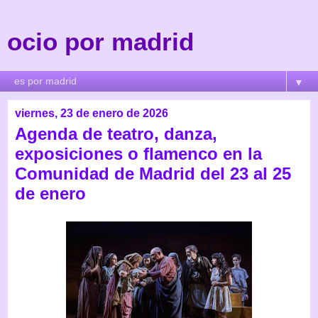
ocio por madrid
▼
viernes, 23 de enero de 2026
Agenda de teatro, danza,
exposiciones o flamenco en la
Comunidad de Madrid del 23 al 25
de enero