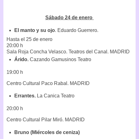
Sábado 24 de enero
El manto y su ojo
. Eduardo Guerrero.
Hasta el 25 de enero
20:00 h
Sala Roja Concha Velasco. Teatros del Canal. MADRID
Árido.
Cazando Gamusinos Teatro
19:00 h
Centro Cultural Paco Rabal. MADRID
Errantes.
La Canica Teatro
20:00 h
Centro Cultural Pilar Miró. MADRID
Bruno (Miércoles de ceniza)