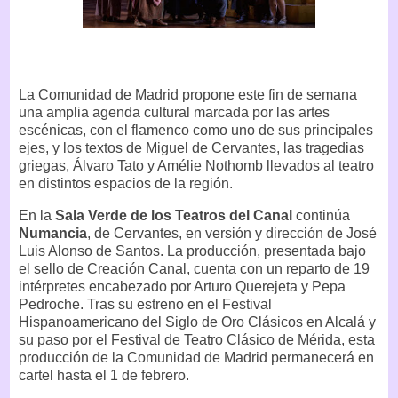
La Comunidad de Madrid propone este fin de semana
una amplia agenda cultural marcada por las artes
escénicas, con el flamenco como uno de sus principales
ejes, y los textos de Miguel de Cervantes, las tragedias
griegas, Álvaro Tato y Amélie Nothomb llevados al teatro
en distintos espacios de la región.
En la
Sala Verde de los Teatros del Canal
continúa
Numancia
, de Cervantes, en versión y dirección de José
Luis Alonso de Santos. La producción, presentada bajo
el sello de Creación Canal, cuenta con un reparto de 19
intérpretes encabezado por Arturo Querejeta y Pepa
Pedroche. Tras su estreno en el Festival
Hispanoamericano del Siglo de Oro Clásicos en Alcalá y
su paso por el Festival de Teatro Clásico de Mérida, esta
producción de la Comunidad de Madrid permanecerá en
cartel hasta el 1 de febrero.