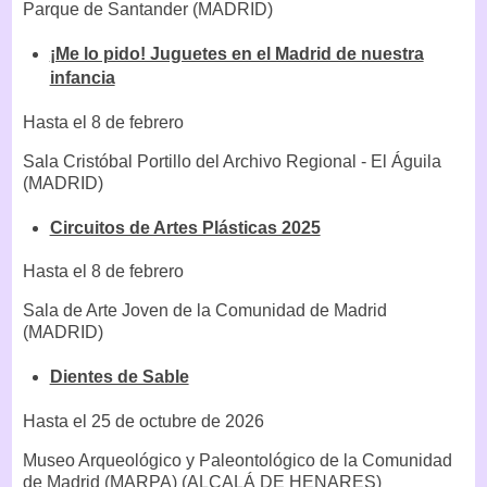
Parque de Santander (MADRID)
¡Me lo pido! Juguetes en el Madrid de nuestra
infancia
Hasta el 8 de febrero
Sala Cristóbal Portillo del Archivo Regional - El Águila
(MADRID)
Circuitos de Artes Plásticas 2025
Hasta el 8 de febrero
Sala de Arte Joven de la Comunidad de Madrid
(MADRID)
Dientes de Sable
Hasta el 25 de octubre de 2026
Museo Arqueológico y Paleontológico de la Comunidad
de Madrid (MARPA) (ALCALÁ DE HENARES)