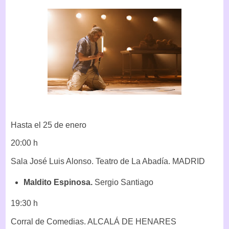
Hasta el 25 de enero
20:00 h
Sala José Luis Alonso. Teatro de La Abadía. MADRID
Maldito Espinosa.
Sergio Santiago
19:30 h
Corral de Comedias. ALCALÁ DE HENARES