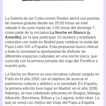
La Galería de las Colecciones Reales abrirá sus puertas
de manera gratuita desde las 20:00 horas de este
sábado 6 de junio hasta las 1:00 horas del domingo 7,
como parte de la iniciativa
La Noche en Blanco (y
Amarillo),
en la que participan 15 museos y entidades
culturales con sede en Madrid para celebrar la visita del
Papa León XIV a España. Esta propuesta busca ofrecer
a toda la sociedad la oportunidad de disfrutar de
diferentes espacios culturales en una noche única, que
coincide con la primera jornada del viaje del Pontífice a
nuestro país.
La Noche en Blanco es una iniciativa cultural surgida en
París en el año 2002 con el objetivo de acercar el
patrimonio cultural y artístico a la sociedad. En España,
la primera edición tuvo lugar en Madrid, en el año 2006.
Además, se han celebrado ediciones en Burgos, Málaga,
Albacete, Barcelona, Bilbao y La Laguna, entre otras. La
que se vivirá con motivo del Viaje del Papa a España