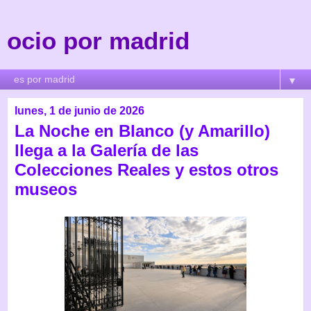
ocio por madrid
▼
lunes, 1 de junio de 2026
La Noche en Blanco (y Amarillo)
llega a la Galería de las
Colecciones Reales y estos otros
museos