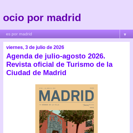
ocio por madrid
▼
viernes, 3 de julio de 2026
Agenda de julio-agosto 2026.
Revista oficial de Turismo de la
Ciudad de Madrid