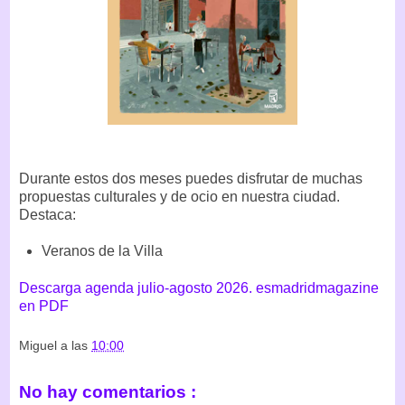
Durante estos dos meses puedes disfrutar de muchas
propuestas culturales y de ocio en nuestra ciudad.
Destaca:
Veranos de la Villa
Descarga agenda julio-agosto 2026. esmadridmagazine
en PDF
Miguel
a las
10:00
No hay comentarios :