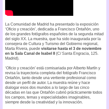
La Comunidad de Madrid ha presentado la exposición
‘Oficio y creación’, dedicada a Francisco Ontañón, uno
de los grandes fotógrafos españoles de la segunda mitad
del siglo XX. La muestra, que ha sido inaugurada por la
consejera de Cultura y Turismo del Gobierno regional,
Marta Rivera, puede
visitarse hasta el 3 de noviembre
en la Sala Canal de Isabel II
(C/ Santa Engracia, 125.
Madrid).
‘Oficio y creación’ está comisariada por Alberto Martín y
revisa la trayectoria completa del fotógrafo Francisco
Ontañón, tanto desde una vertiente profesional como
desde un perfil de autor. La muestra reúne y hace
dialogar esos dos mundos a lo largo de las cinco
décadas en las que Ontañón cubrió prácticamente todos
los campos, temas y especialidades imaginables,
siempre desde la creatividad y la innovación.