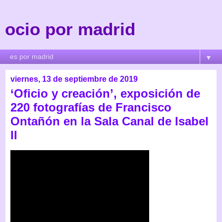
ocio por madrid
▼
viernes, 13 de septiembre de 2019
‘Oficio y creación’, exposición de
220 fotografías de Francisco
Ontañón en la Sala Canal de Isabel
II