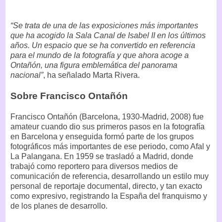
“Se trata de una de las exposiciones más importantes
que ha acogido la Sala Canal de Isabel II en los últimos
años. Un espacio que se ha convertido en referencia
para el mundo de la fotografía y que ahora acoge a
Ontañón, una figura emblemática del panorama
nacional”
, ha señalado Marta Rivera.
Sobre Francisco Ontañón
Francisco Ontañón (Barcelona, 1930-Madrid, 2008) fue
amateur cuando dio sus primeros pasos en la fotografía
en Barcelona y enseguida formó parte de los grupos
fotográficos más importantes de ese periodo, como Afal y
La Palangana. En 1959 se trasladó a Madrid, donde
trabajó como reportero para diversos medios de
comunicación de referencia, desarrollando un estilo muy
personal de reportaje documental, directo, y tan exacto
como expresivo, registrando la España del franquismo y
de los planes de desarrollo.