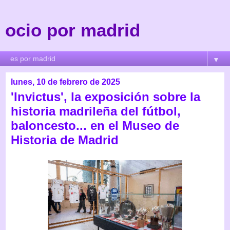
ocio por madrid
▼
lunes, 10 de febrero de 2025
'Invictus', la exposición sobre la
historia madrileña del fútbol,
baloncesto... en el Museo de
Historia de Madrid