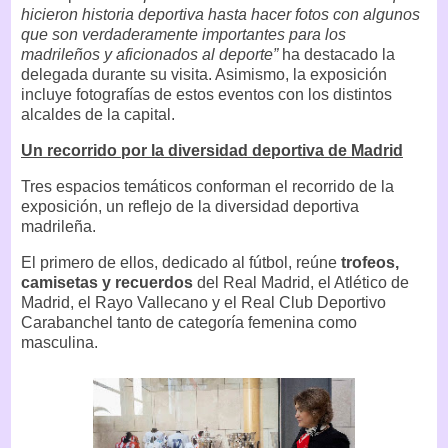
hicieron historia deportiva hasta hacer fotos con algunos
que son verdaderamente importantes para los
madrileños y aficionados al deporte”
ha destacado la
delegada durante su visita. Asimismo, la exposición
incluye fotografías de estos eventos con los distintos
alcaldes de la capital.
Un recorrido por la diversidad deportiva de Madrid
Tres espacios temáticos conforman el recorrido de la
exposición, un reflejo de la diversidad deportiva
madrileña.
El primero de ellos, dedicado al fútbol, reúne
trofeos,
camisetas y recuerdos
del Real Madrid, el Atlético de
Madrid, el Rayo Vallecano y el Real Club Deportivo
Carabanchel tanto de categoría femenina como
masculina.