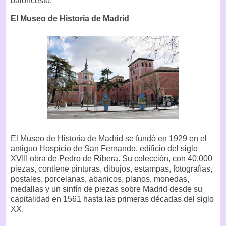
baloncesto.
El Museo de Historia de Madrid
El Museo de Historia de Madrid se fundó en 1929 en el
antiguo Hospicio de San Fernando, edificio del siglo
XVIII obra de Pedro de Ribera. Su colección, con 40.000
piezas, contiene pinturas, dibujos, estampas, fotografías,
postales, porcelanas, abanicos, planos, monedas,
medallas y un sinfín de piezas sobre Madrid desde su
capitalidad en 1561 hasta las primeras décadas del siglo
XX.