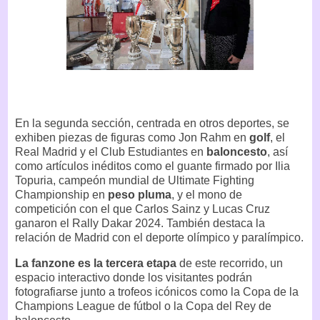
En la segunda sección, centrada en otros deportes, se
exhiben piezas de figuras como Jon Rahm en
golf
, el
Real Madrid y el Club Estudiantes en
baloncesto
, así
como artículos inéditos como el guante firmado por Ilia
Topuria, campeón mundial de Ultimate Fighting
Championship en
peso pluma
, y el mono de
competición con el que Carlos Sainz y Lucas Cruz
ganaron el Rally Dakar 2024. También destaca la
relación de Madrid con el deporte olímpico y paralímpico.
La fanzone es la tercera etapa
de este recorrido, un
espacio interactivo donde los visitantes podrán
fotografiarse junto a trofeos icónicos como la Copa de la
Champions League de fútbol o la Copa del Rey de