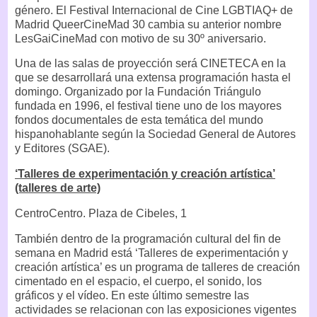
género. El Festival Internacional de Cine LGBTIAQ+ de
Madrid QueerCineMad 30 cambia su anterior nombre
LesGaiCineMad con motivo de su 30º aniversario.
Una de las salas de proyección será CINETECA en la
que se desarrollará una extensa programación hasta el
domingo. Organizado por la Fundación Triángulo
fundada en 1996, el festival tiene uno de los mayores
fondos documentales de esta temática del mundo
hispanohablante según la Sociedad General de Autores
y Editores (SGAE).
‘Talleres de experimentación y creación artística’
(talleres de arte)
CentroCentro. Plaza de Cibeles, 1
También dentro de la programación cultural del fin de
semana en Madrid está ‘Talleres de experimentación y
creación artística’ es un programa de talleres de creación
cimentado en el espacio, el cuerpo, el sonido, los
gráficos y el vídeo. En este último semestre las
actividades se relacionan con las exposiciones vigentes