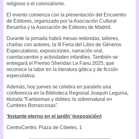
religioso o el colonialismo.
El evento comienza con la presentación del Encuentro
de Editores, organizado por la Asociación Cultural
Besarilia y la Asociación de Editores de Madrid.
Durante la jornada habrá mesas redondas, talleres,
charlas con autores, la III Feria del Libro de Géneros
Especulativos, exposiciones, narración oral,
cuentacuentos y actividades infantiles. También se
entregará el Premio Sheridan Le Fanu 2025, que
reconoce la labor en la literatura gótica y de ficción
especulativa.
Además, hoy jueves se celebra en paralelo una
conferencia en la Biblioteca Regional Joaquín Leguina,
titulada “Fantasmas y dobles: lo sobrenatural en
Cumbres Borrascosas”.
‘Instante eterno en el jardín’ (exposición)
CentroCentro. Plaza de Cibeles, 1