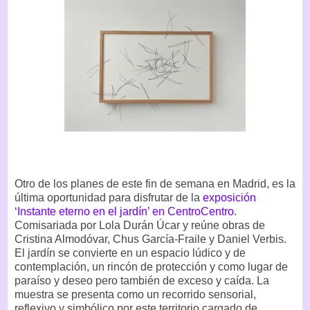
Otro de los planes de este fin de semana en Madrid, es la
última oportunidad para disfrutar de la
exposición
‘Instante eterno en el jardín’ en CentroCentro
.
Comisariada por Lola Durán Úcar y reúne obras de
Cristina Almodóvar, Chus García-Fraile y Daniel Verbis.
El jardín se convierte en un espacio lúdico y de
contemplación, un rincón de protección y como lugar de
paraíso y deseo pero también de exceso y caída. La
muestra se presenta como un recorrido sensorial,
reflexivo y simbólico por este territorio cargado de