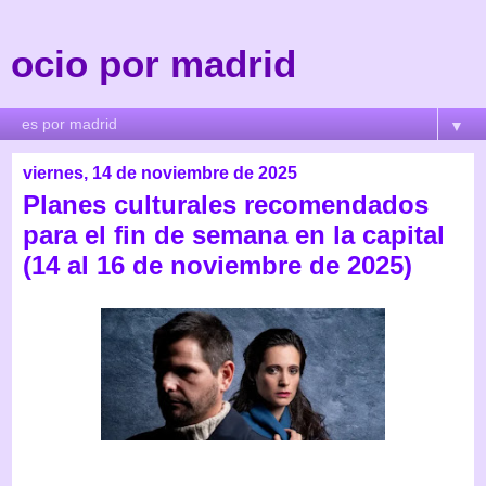
ocio por madrid
▼
viernes, 14 de noviembre de 2025
Planes culturales recomendados
para el fin de semana en la capital
(14 al 16 de noviembre de 2025)