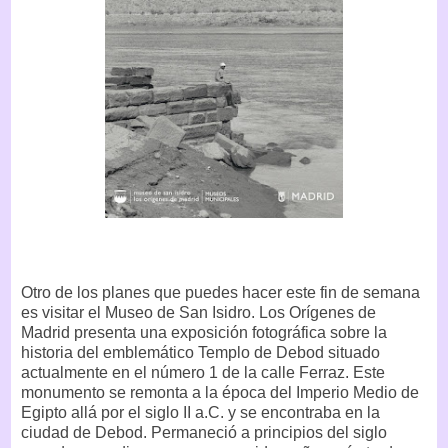
Otro de los planes que puedes hacer este fin de semana
es visitar el Museo de San Isidro. Los Orígenes de
Madrid presenta una exposición fotográfica sobre la
historia del emblemático Templo de Debod situado
actualmente en el número 1 de la calle Ferraz. Este
monumento se remonta a la época del Imperio Medio de
Egipto allá por el siglo II a.C. y se encontraba en la
ciudad de Debod. Permaneció a principios del siglo