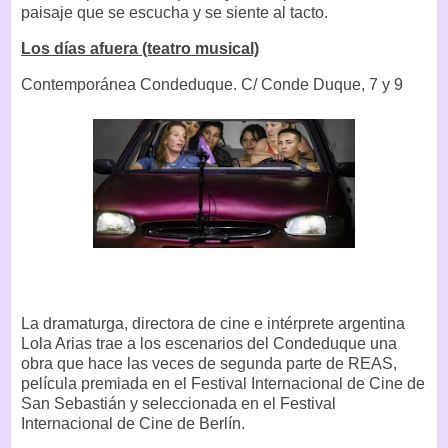
paisaje que se escucha y se siente al tacto.
Los días afuera (teatro musical)
Contemporánea Condeduque. C/ Conde Duque, 7 y 9
La dramaturga, directora de cine e intérprete argentina
Lola Arias trae a los escenarios del Condeduque una
obra que hace las veces de segunda parte de REAS,
película premiada en el Festival Internacional de Cine de
San Sebastián y seleccionada en el Festival
Internacional de Cine de Berlín.