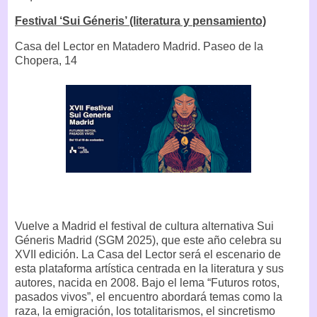
Festival ‘Sui Géneris’ (literatura y pensamiento)
Casa del Lector en Matadero Madrid. Paseo de la
Chopera, 14
Vuelve a Madrid el festival de cultura alternativa Sui
Géneris Madrid (SGM 2025), que este año celebra su
XVII edición. La Casa del Lector será el escenario de
esta plataforma artística centrada en la literatura y sus
autores, nacida en 2008. Bajo el lema “Futuros rotos,
pasados vivos”, el encuentro abordará temas como la
raza, la emigración, los totalitarismos, el sincretismo