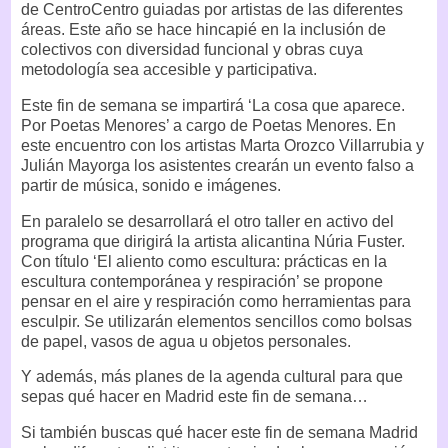
de CentroCentro guiadas por artistas de las diferentes
áreas. Este año se hace hincapié en la inclusión de
colectivos con diversidad funcional y obras cuya
metodología sea accesible y participativa.
Este fin de semana se impartirá ‘La cosa que aparece.
Por Poetas Menores’ a cargo de Poetas Menores. En
este encuentro con los artistas Marta Orozco Villarrubia y
Julián Mayorga los asistentes crearán un evento falso a
partir de música, sonido e imágenes.
En paralelo se desarrollará el otro taller en activo del
programa que dirigirá la artista alicantina Núria Fuster.
Con título ‘El aliento como escultura: prácticas en la
escultura contemporánea y respiración’ se propone
pensar en el aire y respiración como herramientas para
esculpir. Se utilizarán elementos sencillos como bolsas
de papel, vasos de agua u objetos personales.
Y además, más planes de la agenda cultural para que
sepas qué hacer en Madrid este fin de semana…
Si también buscas qué hacer este fin de semana Madrid