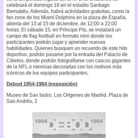
celebrará el domingo 16 en el estadio Santiago
Bernabéu. Además, habrá actividades gratuitas, como la
fan zone de los Miami Dolphins en la plaza de España,
abierta del 13 al 15 de diciembre, de 12:00 a 22:00
horas. El sábado 15, en Príncipe Pío, se instalará un
campo de flag football en formato mini donde los
participantes podrán jugar y aprender nuevas
habilidades. Quienes busquen un recuerdo de este hito
deportivo, podrán pasarse por la entrada del Palacio de
Cibeles, donde podrán fotografiarse con cascos gigantes
de la NFL o meninas decoradas con los motivos más
icónicos de los equipos participantes.
Debod 1954-1964 (exposición)
Museo de San Isidro. Los Orígenes de Madrid. Plaza de
San Andrés, 2