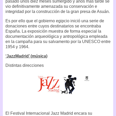
pasado unos diez meses sumergido y años más tarde se
vio definitivamente amenazada su conservación e
integridad por la construcción de la gran presa de Asuán.
Es por ello que el gobierno egipcio inició una serie de
donaciones entre cuyos destinatarios se encontraba
España. La exposición muestra de forma especial la
documentación arqueológica y antropológica empleada
en la campaña para su salvamento por la UNESCO entre
1954 y 1964.
‘JazzMadrid’ (música)
Distintas direcciones
El Festival Internacional Jazz Madrid encara su