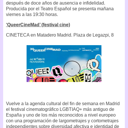
después de doce años de ausencia e infidelidad.
Producida por el Teatro Español se presenta mañana
viernes a las 19:30 horas.
‘QueerCineMad’ (festival cine)
CINETECA en Matadero Madrid. Plaza de Legazpi, 8
Vuelve a la agenda cultural del fin de semana en Madrid
el festival cinematográfico LGBTIAQ+ más antiguo de
España y uno de los más reconocidos a nivel europeo
con una programación de largometrajes y cortometrajes
independientes sobre diversidad afectiva e identidad de