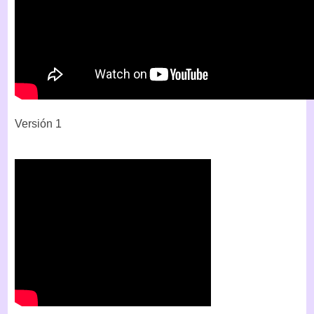
Versión 1