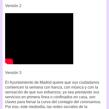
Versión 2
Versión 3
El Ayuntamiento de Madrid quiere que sus ciudadanos
comiencen la semana con fuerza, con música y con la
sensación de que sus esfuerzos, ya sea prestando sus
servicios en primera línea o confinados en casa, son
claves para frenar la curva del contagio del coronavirus.
Por eso, este mediodía, las redes sociales de la