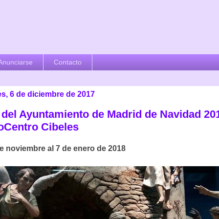
Anunciarse
Contacto
es, 6 de diciembre de 2017
 del Ayuntamiento de Madrid de Navidad 20
oCentro Cibeles
de noviembre al 7 de enero de 2018