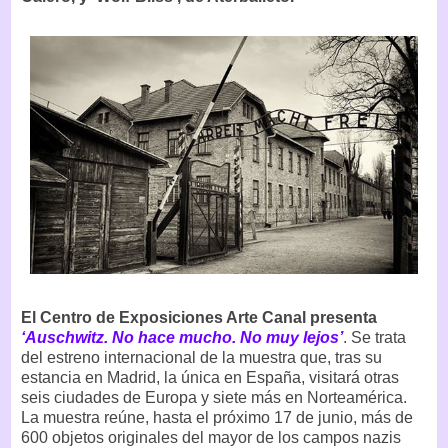
El Centro de Exposiciones Arte Canal presenta
‘Auschwitz. No hace mucho. No muy lejos’
. Se trata
del estreno internacional de la muestra que, tras su
estancia en Madrid, la única en España, visitará otras
seis ciudades de Europa y siete más en Norteamérica.
La muestra reúne, hasta el próximo 17 de junio, más de
600 objetos originales del mayor de los campos nazis