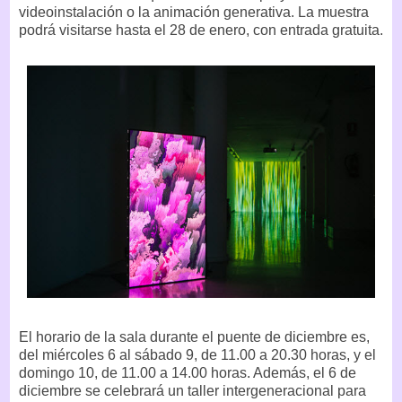
videoinstalación o la animación generativa. La muestra
podrá visitarse hasta el 28 de enero, con entrada gratuita.
El horario de la sala durante el puente de diciembre es,
del miércoles 6 al sábado 9, de 11.00 a 20.30 horas, y el
domingo 10, de 11.00 a 14.00 horas. Además, el 6 de
diciembre se celebrará un taller intergeneracional para