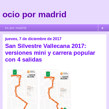
ocio por madrid
▼
jueves, 7 de diciembre de 2017
San Silvestre Vallecana 2017:
versiones mini y carrera popular
con 4 salidas