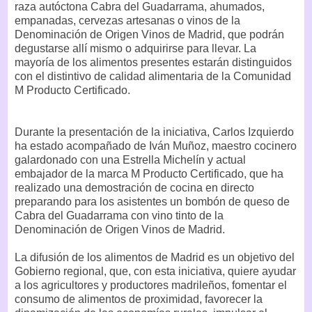
raza autóctona Cabra del Guadarrama, ahumados,
empanadas, cervezas artesanas o vinos de la
Denominación de Origen Vinos de Madrid, que podrán
degustarse allí mismo o adquirirse para llevar. La
mayoría de los alimentos presentes estarán distinguidos
con el distintivo de calidad alimentaria de la Comunidad
M Producto Certificado.
Durante la presentación de la iniciativa, Carlos Izquierdo
ha estado acompañado de Iván Muñoz, maestro cocinero
galardonado con una Estrella Michelín y actual
embajador de la marca M Producto Certificado, que ha
realizado una demostración de cocina en directo
preparando para los asistentes un bombón de queso de
Cabra del Guadarrama con vino tinto de la
Denominación de Origen Vinos de Madrid.
La difusión de los alimentos de Madrid es un objetivo del
Gobierno regional, que, con esta iniciativa, quiere ayudar
a los agricultores y productores madrileños, fomentar el
consumo de alimentos de proximidad, favorecer la