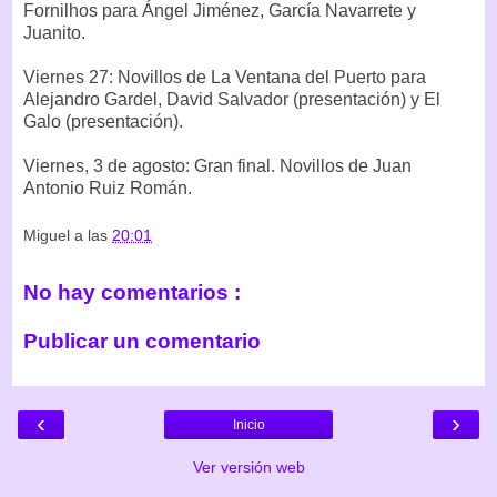
Fornilhos para Ángel Jiménez, García Navarrete y
Juanito.
Viernes 27: Novillos de La Ventana del Puerto para
Alejandro Gardel, David Salvador (presentación) y El
Galo (presentación).
Viernes, 3 de agosto: Gran final. Novillos de Juan
Antonio Ruiz Román.
Miguel
a las
20:01
No hay comentarios :
Publicar un comentario
‹
›
Inicio
Ver versión web