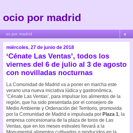
ocio por madrid
▼
miércoles, 27 de junio de 2018
‘Cénate Las Ventas’, todos los
viernes del 6 de julio al 3 de agosto
con novilladas nocturnas
La Comunidad de Madrid va a poner en marcha este
verano una nueva iniciativa lúdica y gastronómica,
‘Cénate Las Ventas’, para impulsar los alimentos de la
región, que ha sido presentada por el consejero de
Medio Ambiente y Ordenación del Territorio, promovida
por la Comunidad de Madrid e impulsada por
Plaza 1
, la
empresa concesionaria de la plaza de toros de Las
Ventas, que en los meses estivales llevará a la
Monumental alimentos cultivados o producidos en la