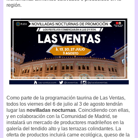
región.
Como parte de la programación taurina de Las Ventas,
todos los viernes del 6 de julio al 3 de agosto tendrán
lugar las
novilladas nocturnas
. Coincidiendo con ellas,
y en colaboración con la Comunidad de Madrid, se
instalará un mercado de productores madrileños en la
galería del tendido alto y las terrazas colindantes. La
oferta de productos incluirá carne ecológica, queso de la