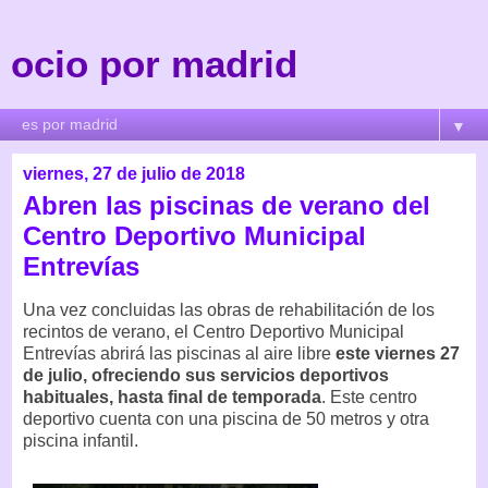
ocio por madrid
▼
viernes, 27 de julio de 2018
Abren las piscinas de verano del
Centro Deportivo Municipal
Entrevías
Una vez concluidas las obras de rehabilitación de los
recintos de verano, el Centro Deportivo Municipal
Entrevías abrirá las piscinas al aire libre
este viernes 27
de julio, ofreciendo sus servicios deportivos
habituales, hasta final de temporada
. Este centro
deportivo cuenta con una piscina de 50 metros y otra
piscina infantil.