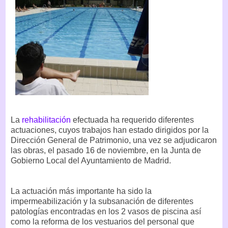
La
rehabilitación
efectuada ha requerido diferentes
actuaciones, cuyos trabajos han estado dirigidos por la
Dirección General de Patrimonio, una vez se adjudicaron
las obras, el pasado 16 de noviembre, en la Junta de
Gobierno Local del Ayuntamiento de Madrid.
La actuación más importante ha sido la
impermeabilización y la subsanación de diferentes
patologías encontradas en los 2 vasos de piscina así
como la reforma de los vestuarios del personal que