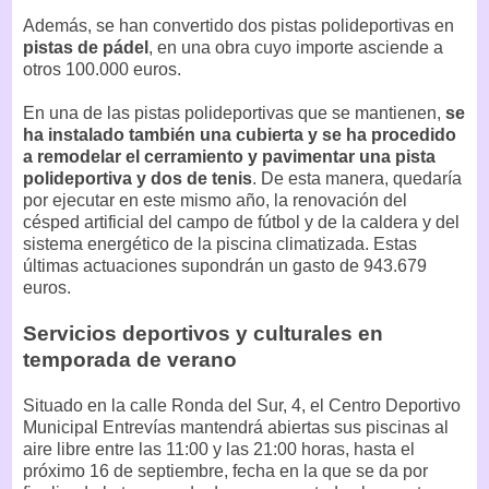
Además, se han convertido dos pistas polideportivas en
pistas de pádel
, en una obra cuyo importe asciende a
otros 100.000 euros.
En una de las pistas polideportivas que se mantienen,
se
ha instalado también una cubierta y se ha procedido
a remodelar el cerramiento y pavimentar una pista
polideportiva y dos de tenis
. De esta manera, quedaría
por ejecutar en este mismo año, la renovación del
césped artificial del campo de fútbol y de la caldera y del
sistema energético de la piscina climatizada. Estas
últimas actuaciones supondrán un gasto de 943.679
euros.
Servicios deportivos y culturales en
temporada de verano
Situado en la calle Ronda del Sur, 4, el Centro Deportivo
Municipal Entrevías mantendrá abiertas sus piscinas al
aire libre entre las 11:00 y las 21:00 horas, hasta el
próximo 16 de septiembre, fecha en la que se da por