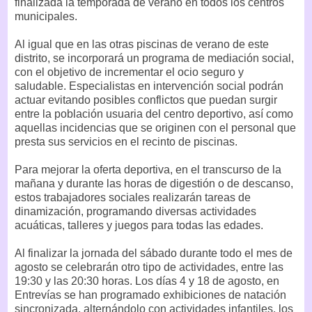
finalizada la temporada de verano en todos los centros
municipales.
Al igual que en las otras piscinas de verano de este
distrito, se incorporará un programa de mediación social,
con el objetivo de incrementar el ocio seguro y
saludable. Especialistas en intervención social podrán
actuar evitando posibles conflictos que puedan surgir
entre la población usuaria del centro deportivo, así como
aquellas incidencias que se originen con el personal que
presta sus servicios en el recinto de piscinas.
Para mejorar la oferta deportiva, en el transcurso de la
mañana y durante las horas de digestión o de descanso,
estos trabajadores sociales realizarán tareas de
dinamización, programando diversas actividades
acuáticas, talleres y juegos para todas las edades.
Al finalizar la jornada del sábado durante todo el mes de
agosto se celebrarán otro tipo de actividades, entre las
19:30 y las 20:30 horas. Los días 4 y 18 de agosto, en
Entrevías se han programado exhibiciones de natación
sincronizada, alternándolo con actividades infantiles, los