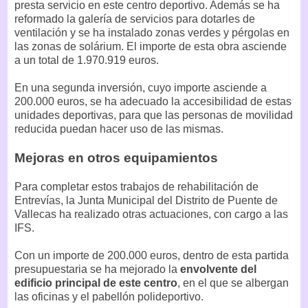
presta servicio en este centro deportivo. Además se ha
reformado la galería de servicios para dotarles de
ventilación y se ha instalado zonas verdes y pérgolas en
las zonas de solárium. El importe de esta obra asciende
a un total de 1.970.919 euros.
En una segunda inversión, cuyo importe asciende a
200.000 euros, se ha adecuado la accesibilidad de estas
unidades deportivas, para que las personas de movilidad
reducida puedan hacer uso de las mismas.
Mejoras en otros equipamientos
Para completar estos trabajos de rehabilitación de
Entrevías, la Junta Municipal del Distrito de Puente de
Vallecas ha realizado otras actuaciones, con cargo a las
IFS.
Con un importe de 200.000 euros, dentro de esta partida
presupuestaria se ha mejorado la
envolvente del
edificio principal de este centro
, en el que se albergan
las oficinas y el pabellón polideportivo.