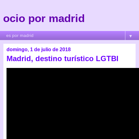
ocio por madrid
▼
domingo, 1 de julio de 2018
Madrid, destino turístico LGTBI