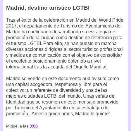
Madrid, destino turístico LGTBI
Tras el éxito de la celebración en Madrid del World Pride
2017, el departamento de Turismo del Ayuntamiento de
Madrid ha continuado desarrollando su estrategia de
promoción de la ciudad como destino de referencia para
el turismo LGTBI. Para ello, se han puesto en marcha
diversas acciones dirigidas al sector turístico profesional
y medios de comunicación con el objetivo de consolidar
el excelente posicionamiento obtenido a nivel
internacional tras la acogida del Orgullo Mundial.
Madrid se vende en este documento audiovisual como
una capital acogedora, respetuosa y libre para el
colectivo; un referente de diversidad y una de las
mejores ciudades LGTBI del mundo. Unas señas de
identidad que se resumen en este mensaje promovido
por Turismo del Ayuntamiento en su estrategia de
promoción, ‘Ames a quien ames, Madrid te quiere’.
Miguel
a las
9:00