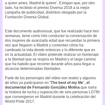
a quien ames, Madrid te quiere’. Eslogan que, por otro
lado, ha recibido el premio Diversa 2018 a la mejor
campaña de publicidad, distintivo otorgado por la
Fundación Diversa Global.
Este documento audiovisual, que fue realizado hace tres
semanas, tiene como hilo conductor la conversación de
dos mujeres de avanzada edad que recuerdan la primera
vez que llegaron a Madrid y comentan cómo ha
cambiado la vida desde entonces y lo diferente que es
en la actualidad. El vídeo pretende realizar un homenaje
a la libertad que se respira en Madrid y el largo camino
que ha habido que recorrer durante años para llegar a
alcanzar determinadas libertades.
Parte de los personajes del vídeo son reales y algunos
de ellos ya participaron en
‘The best of my life’ , el
documental de Fernando González Molina
que narra
la historia de lucha y superación de seis personas LGTBI
que convergieron en Madrid durante la celebración del
World Pride 2017.