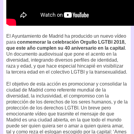
El Ayuntamiento de Madrid ha producido un nuevo vídeo
para
conmemorar la celebración Orgullo LGTBI 2018,
que este año cumplen su 40 aniversario en la capital
.
Un documento audiovisual que pone el acento en la
diversidad, integrando diversos perfiles de identidad,
raza y edad, y que hace especial hincapié en visibilizar
la tercera edad en el colectivo LGTBI y la transexualidad.
El objetivo de esta acción es promocionar y consolidar la
ciudad de Madrid como referente mundial de la
diversidad, la inclusividad, el compromiso con la
protección de los derechos de los seres humanos, y de la
protección de los derechos LGTBI. Un breve pero
emocionante vídeo que trasmite el mensaje de que
Madrid es una ciudad abierta, en la que todo el mundo
puede ser quien quiera ser o amar a quien quiera amar,
tal y como reza el eslogan escogido por la capital: ‘Ames