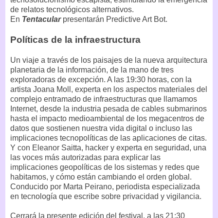
de relatos tecnológicos alternativos.
En
Tentacular
presentarán Predictive Art Bot.
Políticas de la infraestructura
Un viaje a través de los paisajes de la nueva arquitectura
planetaria de la información, de la mano de tres
exploradoras de excepción. A las 19:30 horas, con la
artista Joana Moll, experta en los aspectos materiales del
complejo entramado de infraestructuras que llamamos
Internet, desde la industria pesada de cables submarinos
hasta el impacto medioambiental de los megacentros de
datos que sostienen nuestra vida digital o incluso las
implicaciones tecnopolíticas de las aplicaciones de citas.
Y con Eleanor Saitta, hacker y experta en seguridad, una
las voces más autorizadas para explicar las
implicaciones geopolíticas de los sistemas y redes que
habitamos, y cómo están cambiando el orden global.
Conducido por Marta Peirano, periodista especializada
en tecnología que escribe sobre privacidad y vigilancia.
Cerrará la presente edición del festival, a las 21:30