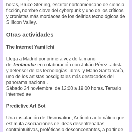
horas, Bruce Sterling, escritor norteamericano de ciencia
ficción, nombre clave del cyberpunk y uno de los críticos
y cronistas más mordaces de los delirios tecnológicos de
Sillicon Valley.
Otras actividades
The Internet Yami Ichi
Llega a Madrid por primera vez de la mano
de
Tentacular
en colaboración con Julián Pérez -artista
y defensor de las tecnologías libres- y Mario Santamaría,
uno de los artistas posdigitales más destacados del
panorama nacional.
Sábado 24 noviembre, de 12:00 a 19:00 horas. Terrario
Intermediae
Predictive Art Bot
Una instalación de Disnovation, Antídoto automático que
estimula asociaciones de ideas desenfrenadas,
contraintuitivas, proféticas o desconcertantes, a partir de