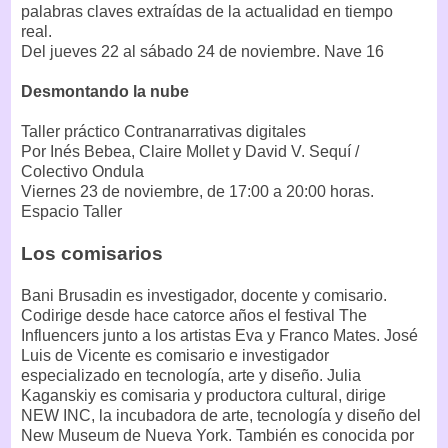
palabras claves extraídas de la actualidad en tiempo
real.
Del jueves 22 al sábado 24 de noviembre. Nave 16
Desmontando la nube
Taller práctico Contranarrativas digitales
Por Inés Bebea, Claire Mollet y David V. Sequí /
Colectivo Ondula
Viernes 23 de noviembre, de 17:00 a 20:00 horas.
Espacio Taller
Los comisarios
Bani Brusadin es investigador, docente y comisario.
Codirige desde hace catorce años el festival The
Influencers junto a los artistas Eva y Franco Mates. José
Luis de Vicente es comisario e investigador
especializado en tecnología, arte y diseño. Julia
Kaganskiy es comisaria y productora cultural, dirige
NEW INC, la incubadora de arte, tecnología y diseño del
New Museum de Nueva York. También es conocida por