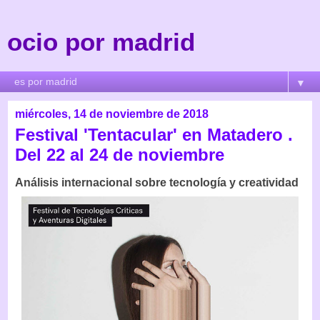
ocio por madrid
▼
miércoles, 14 de noviembre de 2018
Festival 'Tentacular' en Matadero .
Del 22 al 24 de noviembre
Análisis internacional sobre tecnología y creatividad