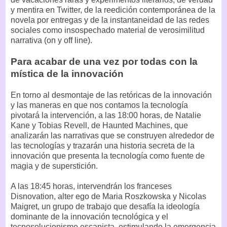
y mentira en Twitter, de la reedición contemporánea de la
novela por entregas y de la instantaneidad de las redes
sociales como insospechado material de verosimilitud
narrativa (on y off line).
Para acabar de una vez por todas con la
mística de la innovación
En torno al desmontaje de las retóricas de la innovación
y las maneras en que nos contamos la tecnología
pivotará la intervención, a las 18:00 horas, de Natalie
Kane y Tobias Revell, de Haunted Machines, que
analizarán las narrativas que se construyen alrededor de
las tecnologías y trazarán una historia secreta de la
innovación que presenta la tecnología como fuente de
magia y de superstición.
A las 18:45 horas, intervendrán los franceses
Disnovation, alter ego de Maria Roszkowska y Nicolas
Maigret, un grupo de trabajo que desafía la ideología
dominante de la innovación tecnológica y el
tecnosolucionismo escapista, estimulando la emergencia