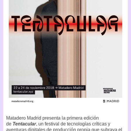
Matadero Madrid presenta la primera edición
de
Tentacular
, un festival de tecnologías críticas y
aventuras digitales de producción propia que subraya el