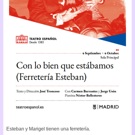
Esteban y Marigel tienen una ferretería.