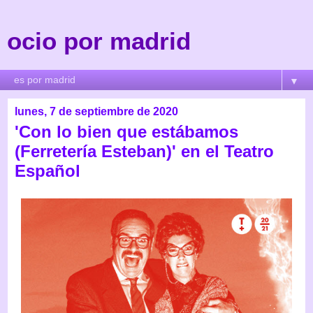
ocio por madrid
▼
lunes, 7 de septiembre de 2020
'Con lo bien que estábamos
(Ferretería Esteban)' en el Teatro
Español