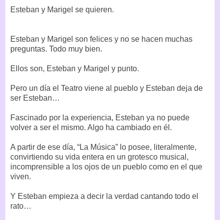
Esteban y Marigel se quieren.
Esteban y Marigel son felices y no se hacen muchas
preguntas. Todo muy bien.
Ellos son, Esteban y Marigel y punto.
Pero un día el Teatro viene al pueblo y Esteban deja de
ser Esteban…
Fascinado por la experiencia, Esteban ya no puede
volver a ser el mismo. Algo ha cambiado en él.
A partir de ese día, “La Música” lo posee, literalmente,
convirtiendo su vida entera en un grotesco musical,
incomprensible a los ojos de un pueblo como en el que
viven.
Y Esteban empieza a decir la verdad cantando todo el
rato…