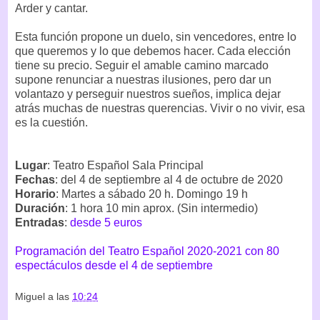
Arder y cantar.
Esta función propone un duelo, sin vencedores, entre lo
que queremos y lo que debemos hacer. Cada elección
tiene su precio. Seguir el amable camino marcado
supone renunciar a nuestras ilusiones, pero dar un
volantazo y perseguir nuestros sueños, implica dejar
atrás muchas de nuestras querencias. Vivir o no vivir, esa
es la cuestión.
Lugar
: Teatro Español Sala Principal
Fechas
: del 4 de septiembre al 4 de octubre de 2020
Horario
: Martes a sábado 20 h. Domingo 19 h
Duración
: 1 hora 10 min aprox. (Sin intermedio)
Entradas
:
desde 5 euros
Programación del Teatro Español 2020-2021 con 80
espectáculos desde el 4 de septiembre
Miguel
a las
10:24