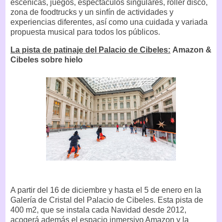
escénicas, juegos, espectáculos singulares, roller disco,
zona de foodtrucks y un sinfín de actividades y
experiencias diferentes, así como una cuidada y variada
propuesta musical para todos los públicos.
La pista de patinaje del Palacio de Cibeles:
Amazon &
Cibeles sobre hielo
A partir del 16 de diciembre y hasta el 5 de enero en la
Galería de Cristal del Palacio de Cibeles. Esta pista de
400 m2, que se instala cada Navidad desde 2012,
acogerá además el espacio inmersivo Amazon y la