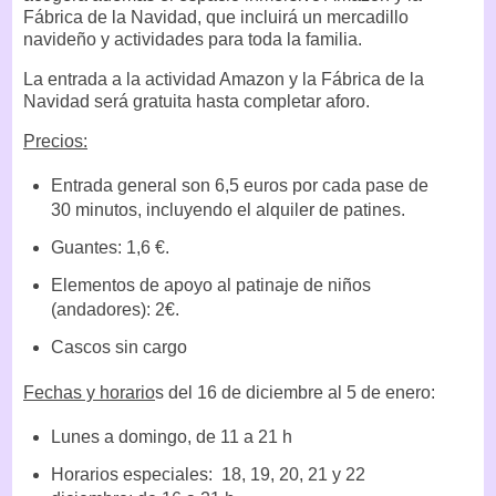
Fábrica de la Navidad, que incluirá un mercadillo
navideño y actividades para toda la familia.
La entrada a la actividad Amazon y la Fábrica de la
Navidad será gratuita hasta completar aforo.
Precios:
Entrada general son 6,5 euros por cada pase de
30 minutos, incluyendo el alquiler de patines.
Guantes: 1,6 €.
Elementos de apoyo al patinaje de niños
(andadores): 2€.
Cascos sin cargo
Fechas y horario
s del 16 de diciembre al 5 de enero:
Lunes a domingo, de 11 a 21 h
Horarios especiales: 18, 19, 20, 21 y 22