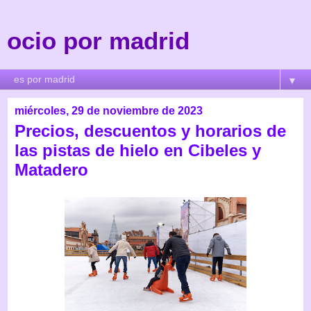
ocio por madrid
▼
miércoles, 29 de noviembre de 2023
Precios, descuentos y horarios de
las pistas de hielo en Cibeles y
Matadero