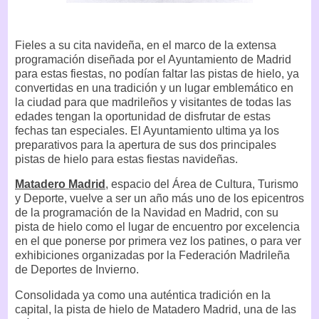
Fieles a su cita navideña, en el marco de la extensa
programación diseñada por el Ayuntamiento de Madrid
para estas fiestas, no podían faltar las pistas de hielo, ya
convertidas en una tradición y un lugar emblemático en
la ciudad para que madrileños y visitantes de todas las
edades tengan la oportunidad de disfrutar de estas
fechas tan especiales. El Ayuntamiento ultima ya los
preparativos para la apertura de sus dos principales
pistas de hielo para estas fiestas navideñas.
Matadero Madrid
, espacio del Área de Cultura, Turismo
y Deporte, vuelve a ser un año más uno de los epicentros
de la programación de la Navidad en Madrid, con su
pista de hielo como el lugar de encuentro por excelencia
en el que ponerse por primera vez los patines, o para ver
exhibiciones organizadas por la Federación Madrileña
de Deportes de Invierno.
Consolidada ya como una auténtica tradición en la
capital, la pista de hielo de Matadero Madrid, una de las