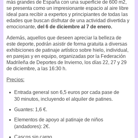
más grandes de España con una superficie de 600 m2,
se presenta como un impresionante espacio al aire libre
ideal para recibir a expertos y principiantes de todas las
edades que buscan disfrutar de una actividad divertida y
emocionante,
del 6 de diciembre al 7 de enero.
Además, aquellos que deseen apreciar la belleza de
este deporte, podrán asistir de forma gratuita a diversas
exhibiciones de patinaje artístico sobre hielo, individual,
en parejas y en equipo, organizadas por la Federación
Madrileña de Deportes de Invierno, los días 22, 27 y 29
de diciembre, a las 16:30 h.
Precios:
Entrada general son 6,5 euros por cada pase de
30 minutos, incluyendo el alquiler de patines.
Guantes: 1,6 €.
Elementos de apoyo al patinaje de niños
(andadores): 2€.
Cascos sin cargo