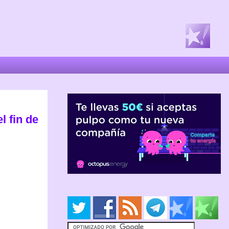
l fin de