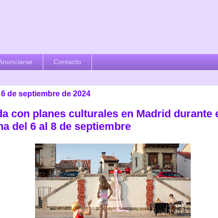
Anunciarse
Contacto
 6 de septiembre de 2024
a con planes culturales en Madrid durante e
a del 6 al 8 de septiembre