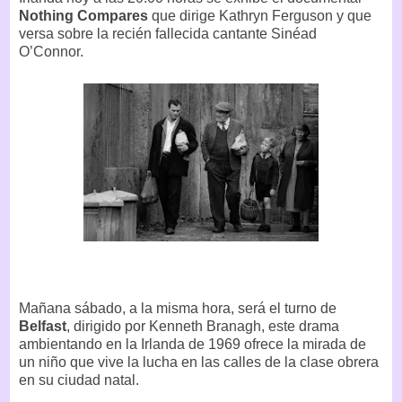
Nothing Compares
que dirige Kathryn Ferguson y que
versa sobre la recién fallecida cantante Sinéad
O’Connor.
Mañana sábado, a la misma hora, será el turno de
Belfast
, dirigido por Kenneth Branagh, este drama
ambientando en la Irlanda de 1969 ofrece la mirada de
un niño que vive la lucha en las calles de la clase obrera
en su ciudad natal.