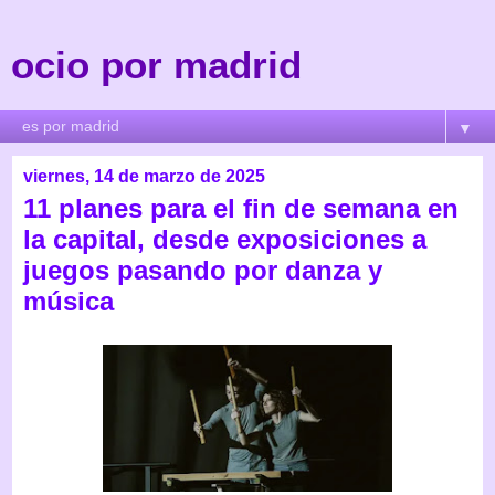
ocio por madrid
▼
viernes, 14 de marzo de 2025
11 planes para el fin de semana en
la capital, desde exposiciones a
juegos pasando por danza y
música