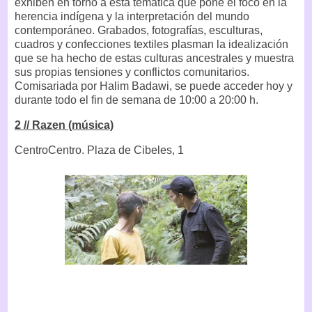
exhiben en torno a esta temática que pone el foco en la
herencia indígena y la interpretación del mundo
contemporáneo. Grabados, fotografías, esculturas,
cuadros y confecciones textiles plasman la idealización
que se ha hecho de estas culturas ancestrales y muestra
sus propias tensiones y conflictos comunitarios.
Comisariada por Halim Badawi, se puede acceder hoy y
durante todo el fin de semana de 10:00 a 20:00 h.
2 // Razen (música)
CentroCentro. Plaza de Cibeles, 1