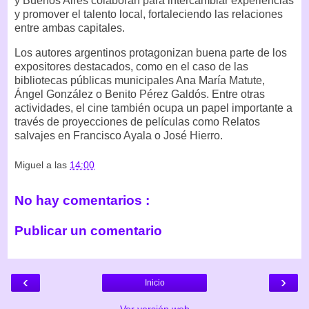
y Buenos Aires colaboran para intercambiar experiencias
y promover el talento local, fortaleciendo las relaciones
entre ambas capitales.
Los autores argentinos protagonizan buena parte de los
expositores destacados, como en el caso de las
bibliotecas públicas municipales Ana María Matute,
Ángel González o Benito Pérez Galdós. Entre otras
actividades, el cine también ocupa un papel importante a
través de proyecciones de películas como Relatos
salvajes en Francisco Ayala o José Hierro.
Miguel
a las
14:00
No hay comentarios :
Publicar un comentario
‹
›
Inicio