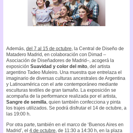
Además,
del 7 al 15 de octubre
, la Central de Diseño de
Matadero Madrid, en colaboración con Dimad –
Asociación de Diseñadores de Madrid–, acogerá la
exposición
Suavidad y color del mito
, del artista
argentino Tadeo Muleiro. Una muestra que entrelaza el
imaginario de diversas culturas ancestrales de Argentina
y Latinoamérica con el arte contemporáneo mediante
esculturas textiles de gran tamaño. La exposición se
acompaña de la performance realizada por el artista,
Sangre de semilla
, quien también confecciona y pinta
los trajes utilizados. Se podrá disfrutar el 14 de octubre, a
las 19:00 h.
Por otra parte, también en el marco de ‘Buenos Aires en
Madrid’, el
4 de octubre
, de 11:30 a 14:30 h, en la plaza