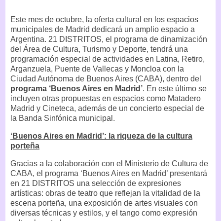
Este mes de octubre, la oferta cultural en los espacios
municipales de Madrid dedicará un amplio espacio a
Argentina. 21 DISTRITOS, el programa de dinamización
del Área de Cultura, Turismo y Deporte, tendrá una
programación especial de actividades en Latina, Retiro,
Arganzuela, Puente de Vallecas y Moncloa con la
Ciudad Autónoma de Buenos Aires (CABA), dentro del
programa ‘Buenos Aires en Madrid’
. En este último se
incluyen otras propuestas en espacios como Matadero
Madrid y Cineteca, además de un concierto especial de
la Banda Sinfónica municipal.
‘Buenos Aires en Madrid’: la riqueza de la cultura
porteña
Gracias a la colaboración con el Ministerio de Cultura de
CABA, el programa ‘Buenos Aires en Madrid’ presentará
en 21 DISTRITOS una selección de expresiones
artísticas: obras de teatro que reflejan la vitalidad de la
escena porteña, una exposición de artes visuales con
diversas técnicas y estilos, y el tango como expresión