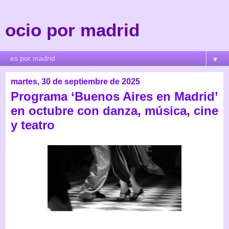
ocio por madrid
▼
martes, 30 de septiembre de 2025
Programa ‘Buenos Aires en Madrid’
en octubre con danza, música, cine
y teatro