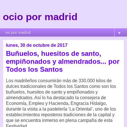
ocio por madrid
▼
lunes, 30 de octubre de 2017
Buñuelos, huesitos de santo,
empiñonados y almendrados... por
Todos los Santos
Los madrileños consumirán más de 330.000 kilos de
dulces tradicionales de Todos los Santos como son los
buñuelos, huesitos de santo y empiñonados y
almendrados. Así lo ha destacado la consejera de
Economía, Empleo y Hacienda, Engracia Hidalgo,
durante la visita a la pastelería ‘La Oriental’, uno de los
establecimientos reposteros tradiciones de la capital y
que se encuentra inmerso en plena campaña de esta
Festividad.