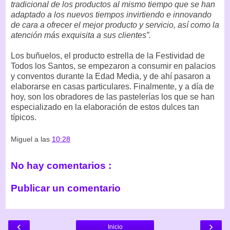
tradicional de los productos al mismo tiempo que se han
adaptado a los nuevos tiempos invirtiendo e innovando
de cara a ofrecer el mejor producto y servicio, así como la
atención más exquisita a sus clientes”.
Los buñuelos, el producto estrella de la Festividad de
Todos los Santos, se empezaron a consumir en palacios
y conventos durante la Edad Media, y de ahí pasaron a
elaborarse en casas particulares. Finalmente, y a día de
hoy, son los obradores de las pastelerías los que se han
especializado en la elaboración de estos dulces tan
típicos.
Miguel
a las
10:28
No hay comentarios :
Publicar un comentario
‹
›
Inicio