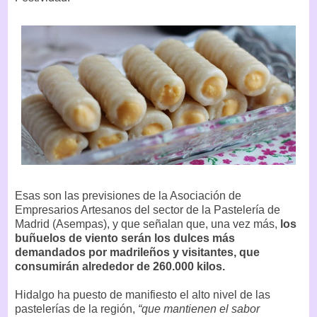
Esas son las previsiones de la Asociación de
Empresarios Artesanos del sector de la Pastelería de
Madrid (Asempas), y que señalan que, una vez más,
los
buñuelos de viento serán los dulces más
demandados por madrileños y visitantes, que
consumirán alrededor de 260.000 kilos.
Hidalgo ha puesto de manifiesto el alto nivel de las
pastelerías de la región,
“que mantienen el sabor