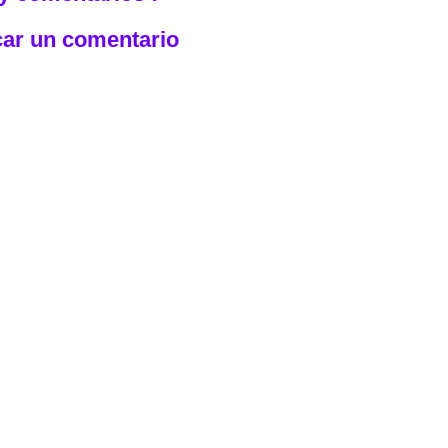
car un comentario