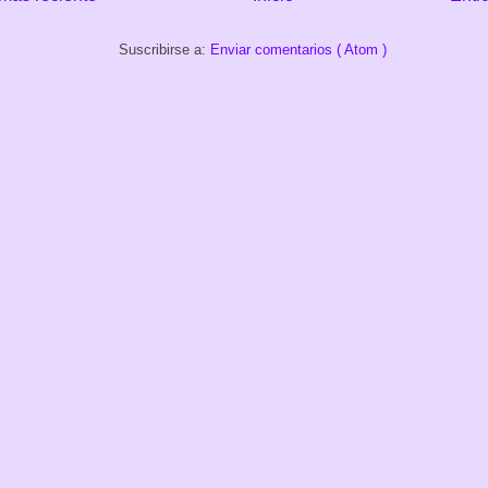
Suscribirse a:
Enviar comentarios ( Atom )