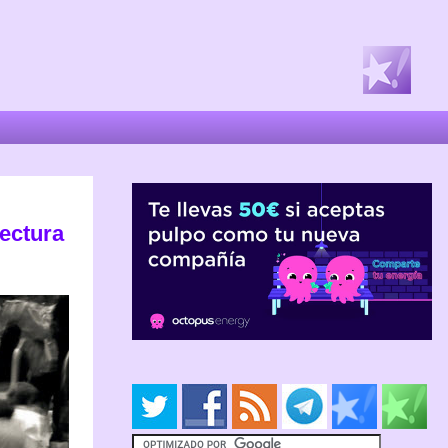
tectura