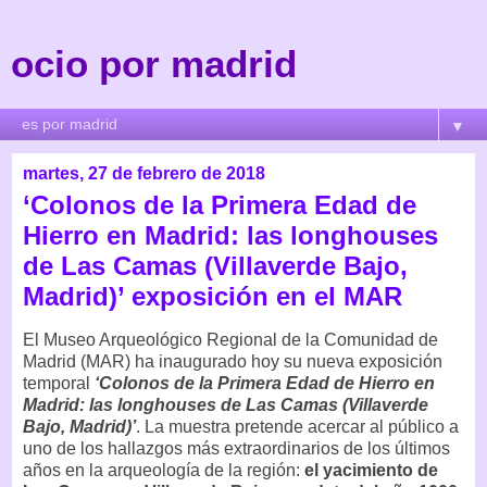
ocio por madrid
▼
martes, 27 de febrero de 2018
‘Colonos de la Primera Edad de
Hierro en Madrid: las longhouses
de Las Camas (Villaverde Bajo,
Madrid)’ exposición en el MAR
El Museo Arqueológico Regional de la Comunidad de
Madrid (MAR) ha inaugurado hoy su nueva exposición
temporal
‘Colonos de la Primera Edad de Hierro en
Madrid: las longhouses de Las Camas (Villaverde
Bajo, Madrid)’
. La muestra pretende acercar al público a
uno de los hallazgos más extraordinarios de los últimos
años en la arqueología de la región:
el yacimiento de