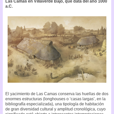
Las Camas en Villaverde Bajo, que data del año 1000
a.C.
El yacimiento de Las Camas conserva las huellas de dos
enormes estructuras (longhouses o ‘casas largas’, en la
bibliografía especializada), una tipología de habitación
de gran diversidad cultural y amplitud cronológica, cuyo