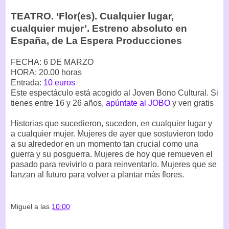
TEATRO. ‘Flor(es). Cualquier lugar,
cualquier mujer’. Estreno absoluto en
España, de La Espera Producciones
FECHA: 6 DE MARZO
HORA: 20.00 horas
Entrada:
10 euros
Este espectáculo está acogido al Joven Bono Cultural. Si
tienes entre 16 y 26 años,
apúntate al JOBO
y ven gratis
Historias que sucedieron, suceden, en cualquier lugar y
a cualquier mujer. Mujeres de ayer que sostuvieron todo
a su alrededor en un momento tan crucial como una
guerra y su posguerra. Mujeres de hoy que remueven el
pasado para revivirlo o para reinventarlo. Mujeres que se
lanzan al futuro para volver a plantar más flores.
Miguel
a las
10:00