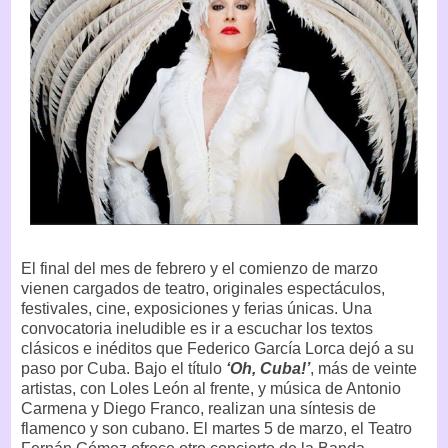
El final del mes de febrero y el comienzo de marzo
vienen cargados de teatro, originales espectáculos,
festivales, cine, exposiciones y ferias únicas. Una
convocatoria ineludible es ir a escuchar los textos
clásicos e inéditos que Federico García Lorca dejó a su
paso por Cuba. Bajo el título
‘Oh, Cuba!’
, más de veinte
artistas, con Loles León al frente, y música de Antonio
Carmena y Diego Franco, realizan una síntesis de
flamenco y son cubano. El martes 5 de marzo, el Teatro