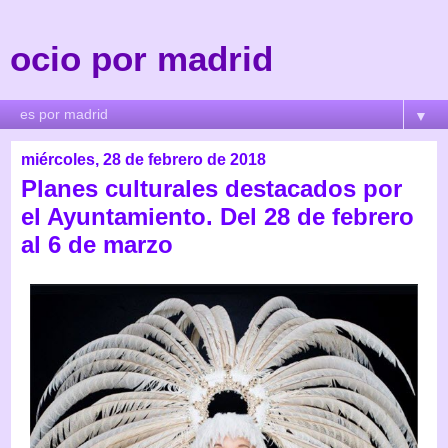
ocio por madrid
▼
miércoles, 28 de febrero de 2018
Planes culturales destacados por
el Ayuntamiento. Del 28 de febrero
al 6 de marzo