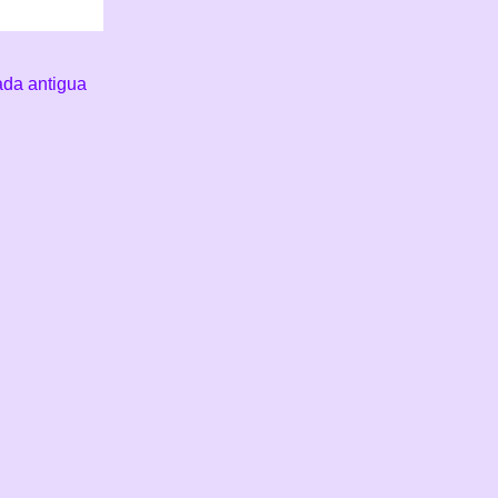
ada antigua