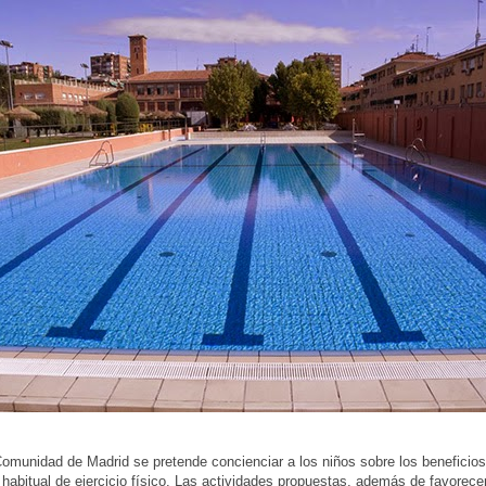
omunidad de Madrid se pretende concienciar a los niños sobre los beneficios
a habitual de ejercicio físico. Las actividades propuestas, además de favorecer