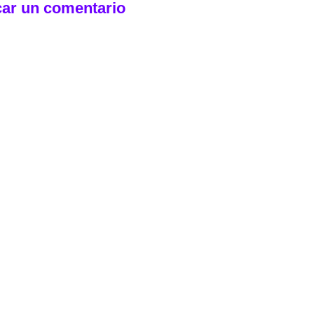
car un comentario