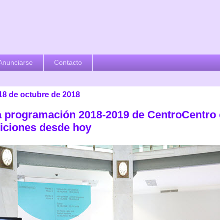
Anunciarse
Contacto
 18 de octubre de 2018
 programación 2018-2019 de CentroCentro 
iciones desde hoy