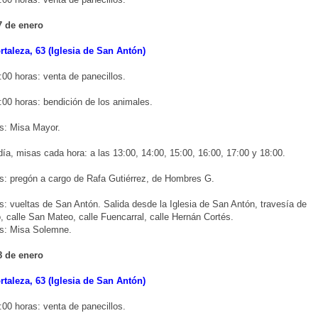
7 de enero
rtaleza, 63 (Iglesia de San Antón)
:00 horas: venta de panecillos.
:00 horas: bendición de los animales.
s: Misa Mayor.
día, misas cada hora: a las 13:00, 14:00, 15:00, 16:00, 17:00 y 18:00.
s: pregón a cargo de Rafa Gutiérrez, de Hombres G.
s: vueltas de San Antón. Salida desde la Iglesia de San Antón, travesía de
 calle San Mateo, calle Fuencarral, calle Hernán Cortés.
as: Misa Solemne.
 de enero
rtaleza, 63 (Iglesia de San Antón)
:00 horas: venta de panecillos.