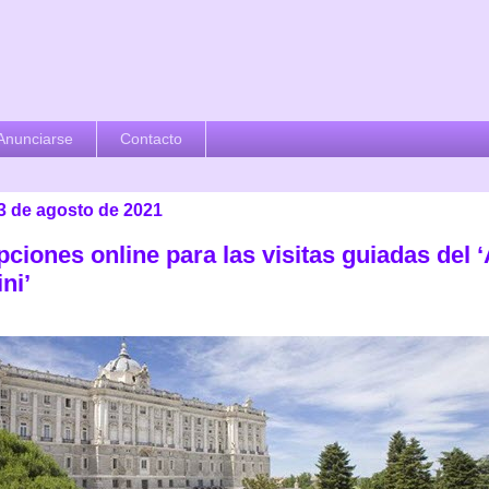
Anunciarse
Contacto
23 de agosto de 2021
pciones online para las visitas guiadas del 
ni’