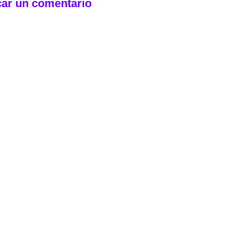
car un comentario