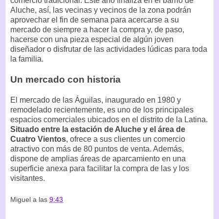
comercio tradicional. Este año finaliza en el barrio de
Aluche, así, las vecinas y vecinos de la zona podrán
aprovechar el fin de semana para acercarse a su
mercado de siempre a hacer la compra y, de paso,
hacerse con una pieza especial de algún joven
diseñador o disfrutar de las actividades lúdicas para toda
la familia.
Un mercado con historia
El mercado de las Águilas, inaugurado en 1980 y
remodelado recientemente, es uno de los principales
espacios comerciales ubicados en el distrito de la Latina.
Situado entre la estación de Aluche y el área de
Cuatro Vientos
, ofrece a sus clientes un comercio
atractivo con más de 80 puntos de venta. Además,
dispone de amplias áreas de aparcamiento en una
superficie anexa para facilitar la compra de las y los
visitantes.
Miguel
a las
9:43