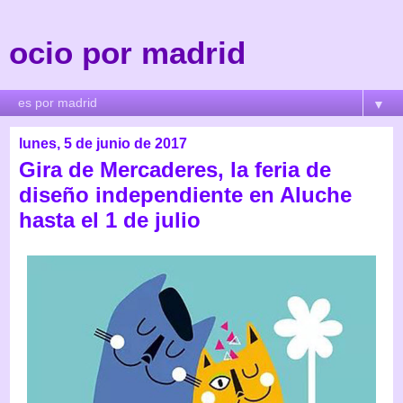
ocio por madrid
▼
lunes, 5 de junio de 2017
Gira de Mercaderes, la feria de
diseño independiente en Aluche
hasta el 1 de julio