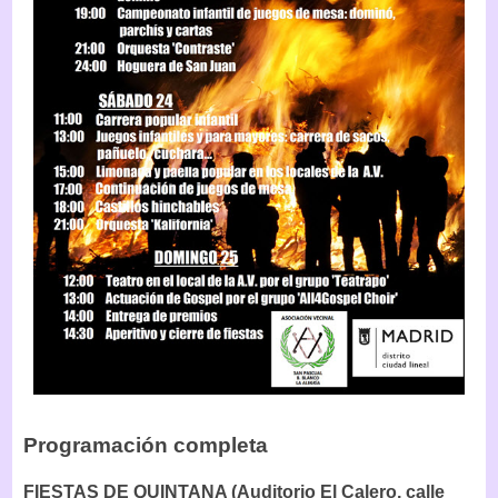
Programación completa
FIESTAS DE QUINTANA (Auditorio El Calero, calle