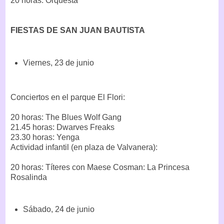
20 horas: Orquesta
FIESTAS DE SAN JUAN BAUTISTA
Viernes, 23 de junio
Conciertos en el parque El Flori:
20 horas: The Blues Wolf Gang
21.45 horas: Dwarves Freaks
23.30 horas: Yenga
Actividad infantil (en plaza de Valvanera):
20 horas: Títeres con Maese Cosman: La Princesa
Rosalinda
Sábado, 24 de junio