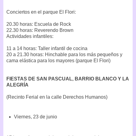
Conciertos en el parque El Flori:
20.30 horas: Escuela de Rock
22.30 horas: Reverendo Brown
Actividades infantiles:
11 a 14 horas: Taller infantil de cocina
20 a 21.30 horas: Hinchable para los más pequeños y
cama elástica para los mayores (parque El Flori)
FIESTAS DE SAN PASCUAL, BARRIO BLANCO Y LA
ALEGRÍA
(Recinto Ferial en la calle Derechos Humanos)
Viernes, 23 de junio