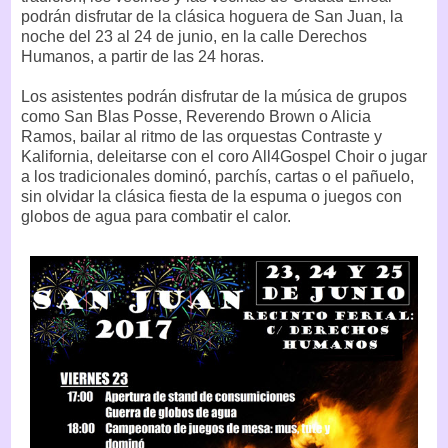
podrán disfrutar de la clásica hoguera de San Juan, la
noche del 23 al 24 de junio, en la calle Derechos
Humanos, a partir de las 24 horas.
Los asistentes podrán disfrutar de la música de grupos
como San Blas Posse, Reverendo Brown o Alicia
Ramos, bailar al ritmo de las orquestas Contraste y
Kalifornia, deleitarse con el coro All4Gospel Choir o jugar
a los tradicionales dominó, parchís, cartas o el pañuelo,
sin olvidar la clásica fiesta de la espuma o juegos con
globos de agua para combatir el calor.