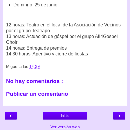
Domingo, 25 de junio
12 horas: Teatro en el local de la Asociación de Vecinos
por el grupo Teatrapo
13 horas: Actuación de góspel por el grupo All4Gospel
Choir
14 horas: Entrega de premios
14.30 horas: Aperitivo y cierre de fiestas
Miguel
a las
14:39
No hay comentarios :
Publicar un comentario
‹
›
Inicio
Ver versión web