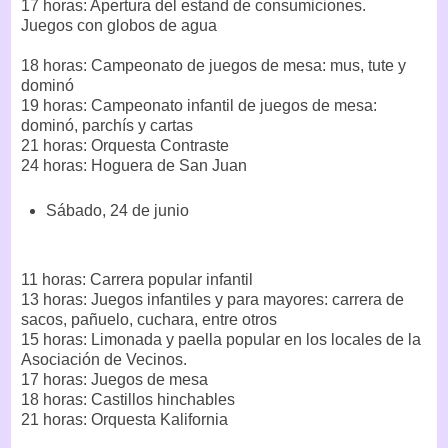
17 horas: Apertura del estand de consumiciones.
Juegos con globos de agua
18 horas: Campeonato de juegos de mesa: mus, tute y
dominó
19 horas: Campeonato infantil de juegos de mesa:
dominó, parchís y cartas
21 horas: Orquesta Contraste
24 horas: Hoguera de San Juan
Sábado, 24 de junio
11 horas: Carrera popular infantil
13 horas: Juegos infantiles y para mayores: carrera de
sacos, pañuelo, cuchara, entre otros
15 horas: Limonada y paella popular en los locales de la
Asociación de Vecinos.
17 horas: Juegos de mesa
18 horas: Castillos hinchables
21 horas: Orquesta Kalifornia