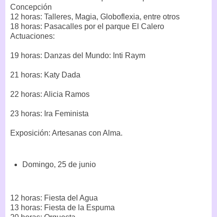
Concepción
12 horas: Talleres, Magia, Globoflexia, entre otros
18 horas: Pasacalles por el parque El Calero
Actuaciones:
19 horas: Danzas del Mundo: Inti Raym
21 horas: Katy Dada
22 horas: Alicia Ramos
23 horas: Ira Feminista
Exposición: Artesanas con Alma.
Domingo, 25 de junio
12 horas: Fiesta del Agua
13 horas: Fiesta de la Espuma