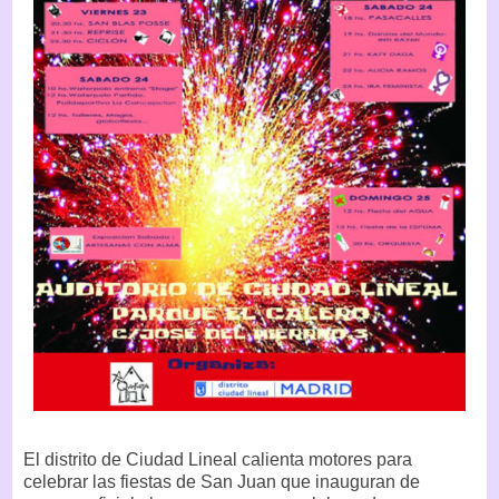
El distrito de Ciudad Lineal calienta motores para
celebrar las fiestas de San Juan que inauguran de