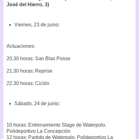
José del Hierro, 3)
Viernes, 23 de junio:
Actuaciones:
20.30 horas: San Blas Posse
21.30 horas: Reprise
22.30 horas: Ciclón
Sábado, 24 de junio:
10 horas: Entrenamiento Stage de Waterpolo.
Polideportivo La Concepción
12 horas: Partido de Waterpolo. Polideportivo La