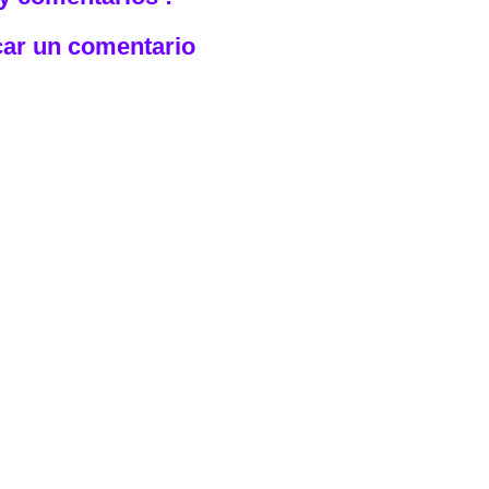
car un comentario