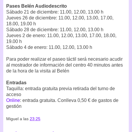
Pases Belén Audiodescrito
Sábado 21 de diciembre: 11.00, 12.00, 13.00 h
Jueves 26 de diciembre: 11.00, 12.00, 13.00, 17.00,
18.00, 19.00 h
Sábado 28 de diciembre: 11.00, 12.00, 13.00 h
Jueves 2 de enero: 11.00, 12.00, 13.00, 17.00, 18.00,
19.00 h
Sábado 4 de enero: 11.00, 12.00, 13.00 h
Para poder realizar el paseo táctil será necesario acudir
al mostrador de información del centro 40 minutos antes
de la hora de la visita al Belén
Entradas
Taquilla: entrada gratuita previa retirada del turno de
acceso
Online
: entrada gratuita. Conlleva 0,50 € de gastos de
gestión
Miguel
a las
23:25