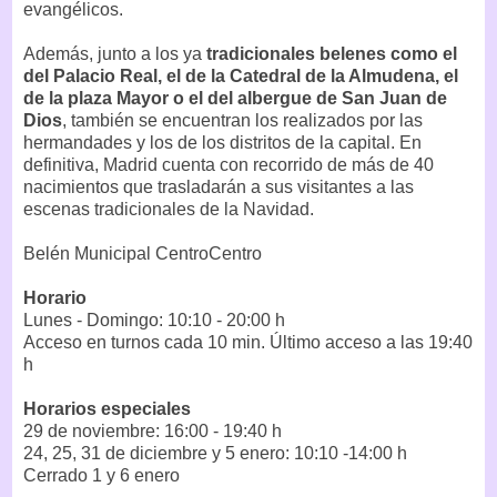
evangélicos.
Además, junto a los ya
tradicionales belenes como el
del Palacio Real, el de la Catedral de la Almudena, el
de la plaza Mayor o el del albergue de San Juan de
Dios
, también se encuentran los realizados por las
hermandades y los de los distritos de la capital. En
definitiva, Madrid cuenta con recorrido de más de 40
nacimientos que trasladarán a sus visitantes a las
escenas tradicionales de la Navidad.
Belén Municipal CentroCentro
Horario
Lunes - Domingo: 10:10 - 20:00 h
Acceso en turnos cada 10 min. Último acceso a las 19:40
h
Horarios especiales
29 de noviembre: 16:00 - 19:40 h
24, 25, 31 de diciembre y 5 enero: 10:10 -14:00 h
Cerrado 1 y 6 enero