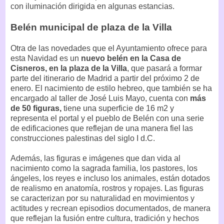
con iluminación dirigida en algunas estancias.
Belén municipal de plaza de la Villa
Otra de las novedades que el Ayuntamiento ofrece para
esta Navidad es un
nuevo belén en la Casa de
Cisneros, en la plaza de la Villa
, que pasará a formar
parte del itinerario de Madrid a partir del próximo 2 de
enero. El nacimiento de estilo hebreo, que también se ha
encargado al taller de José Luis Mayo, cuenta con
más
de 50 figuras,
tiene una superficie de 16 m2 y
representa el portal y el pueblo de Belén con una serie
de edificaciones que reflejan de una manera fiel las
construcciones palestinas del siglo I d.C.
Además, las figuras e imágenes que dan vida al
nacimiento como la sagrada familia, los pastores, los
ángeles, los reyes e incluso los animales, están dotados
de realismo en anatomía, rostros y ropajes. Las figuras
se caracterizan por su naturalidad en movimientos y
actitudes y recrean episodios documentados, de manera
que reflejan la fusión entre cultura, tradición y hechos